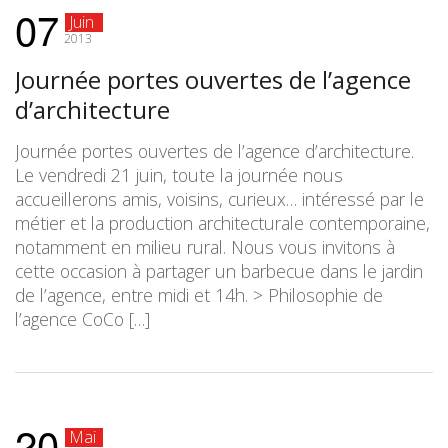
07
Juin
2013
Journée portes ouvertes de l’agence
d’architecture
Journée portes ouvertes de l’agence d’architecture.
Le vendredi 21 juin, toute la journée nous
accueillerons amis, voisins, curieux… intéressé par le
métier et la production architecturale contemporaine,
notamment en milieu rural. Nous vous invitons à
cette occasion à partager un barbecue dans le jardin
de l’agence, entre midi et 14h. > Philosophie de
l’agence CoCo […]
20
Mai