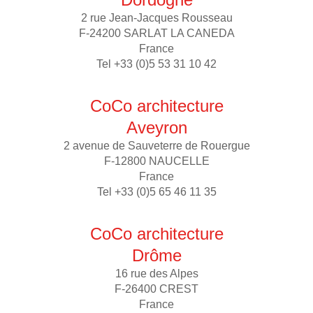
2 rue Jean-Jacques Rousseau
F-24200 SARLAT LA CANEDA
France
Tel +33 (0)5 53 31 10 42
CoCo architecture
Aveyron
2 avenue de Sauveterre de Rouergue
F-12800 NAUCELLE
France
Tel +33 (0)5 65 46 11 35
CoCo architecture
Drôme
16 rue des Alpes
F-26400 CREST
France