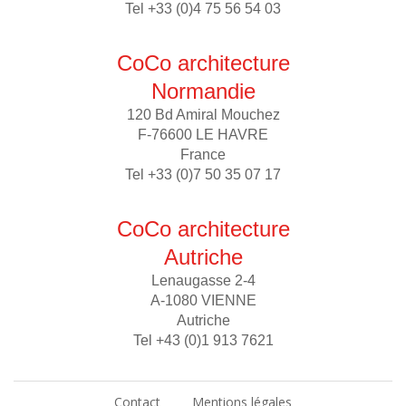
Tel +33 (0)4 75 56 54 03
CoCo architecture
Normandie
120 Bd Amiral Mouchez
F-76600 LE HAVRE
France
Tel +33 (0)7 50 35 07 17
CoCo architecture
Autriche
Lenaugasse 2-4
A-1080 VIENNE
Autriche
Tel +43 (0)1 913 7621
Contact
Mentions légales