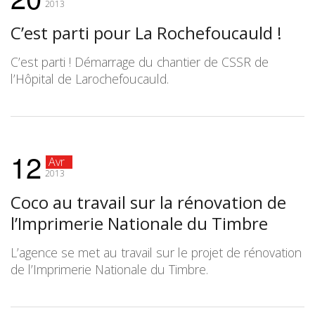
2013
C’est parti pour La Rochefoucauld !
C’est parti ! Démarrage du chantier de CSSR de
l’Hôpital de Larochefoucauld.
12
Avr
2013
Coco au travail sur la rénovation de
l’Imprimerie Nationale du Timbre
L’agence se met au travail sur le projet de rénovation
de l’Imprimerie Nationale du Timbre.