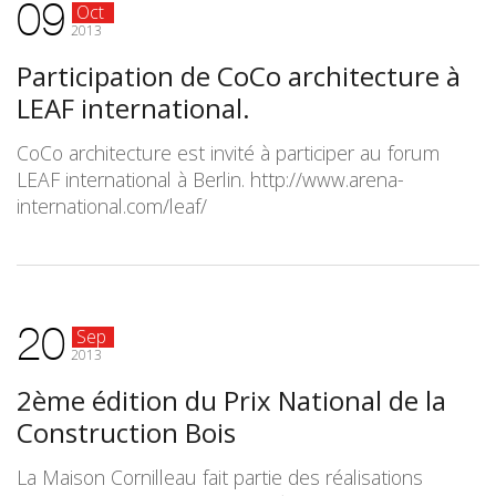
09
Oct
2013
Participation de CoCo architecture à
LEAF international.
CoCo architecture est invité à participer au forum
LEAF international à Berlin. http://www.arena-
international.com/leaf/
20
Sep
2013
2ème édition du Prix National de la
Construction Bois
La Maison Cornilleau fait partie des réalisations