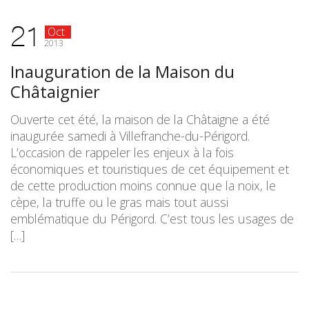
21
Oct
2013
Inauguration de la Maison du
Châtaignier
Ouverte cet été, la maison de la Châtaigne a été
inaugurée samedi à Villefranche-du-Périgord.
L’occasion de rappeler les enjeux à la fois
économiques et touristiques de cet équipement et
de cette production moins connue que la noix, le
cèpe, la truffe ou le gras mais tout aussi
emblématique du Périgord. C’est tous les usages de
[…]