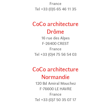
France
Tel +33 (0)5 65 46 11 35
CoCo architecture
Drôme
16 rue des Alpes
F-26400 CREST
France
Tel +33 (0)4 75 56 54 03
CoCo architecture
Normandie
120 Bd Amiral Mouchez
F-76600 LE HAVRE
France
Tel +33 (0)7 50 35 07 17