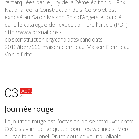
remarquées par le jury de la 2ème édition du Prix
National de la Construction Bois. Ce projet est
exposé au Salon Maison Bois d’Angers et publié
dans le catalogue de l’exposition. Lire l’article (PDF)
http://www.prixnational-
boisconstruction.org/candidats/candidats-
2013/item/666-maison-cornilleau Maison Cornilleau :
Voir la fiche.
03
Août
2013
Journée rouge
La journée rouge est l’occasion de se retrouver entre
CoCo’s avant de se quitter pour les vacances. Merci
au capitaine Lionel Druet pour ce vol inoubliable.