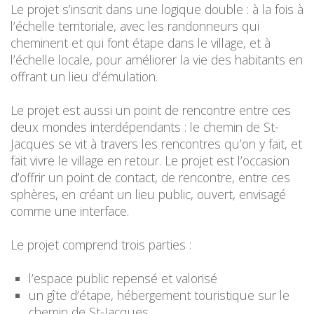
Le projet s’inscrit dans une logique double : à la fois à
l’échelle territoriale, avec les randonneurs qui
cheminent et qui font étape dans le village, et à
l’échelle locale, pour améliorer la vie des habitants en
offrant un lieu d’émulation.
Le projet est aussi un point de rencontre entre ces
deux mondes interdépendants : le chemin de St-
Jacques se vit à travers les rencontres qu’on y fait, et
fait vivre le village en retour. Le projet est l’occasion
d’offrir un point de contact, de rencontre, entre ces
sphères, en créant un lieu public, ouvert, envisagé
comme une interface.
Le projet comprend trois parties :
l’espace public repensé et valorisé
un gîte d’étape, hébergement touristique sur le
chemin de St-Jacques