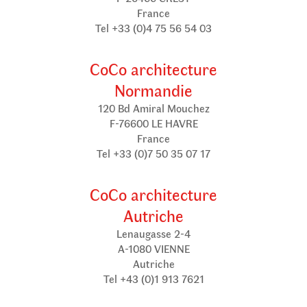
France
Tel +33 (0)4 75 56 54 03
CoCo architecture
Normandie
120 Bd Amiral Mouchez
F-76600 LE HAVRE
France
Tel +33 (0)7 50 35 07 17
CoCo architecture
Autriche
Lenaugasse 2-4
A-1080 VIENNE
Autriche
Tel +43 (0)1 913 7621