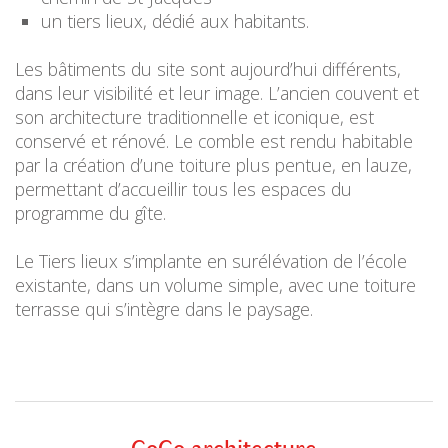
un tiers lieux, dédié aux habitants.
Les bâtiments du site sont aujourd’hui différents,
dans leur visibilité et leur image. L’ancien couvent et
son architecture traditionnelle et iconique, est
conservé et rénové. Le comble est rendu habitable
par la création d’une toiture plus pentue, en lauze,
permettant d’accueillir tous les espaces du
programme du gîte.
Le Tiers lieux s’implante en surélévation de l’école
existante, dans un volume simple, avec une toiture
terrasse qui s’intègre dans le paysage.
CoCo architecture