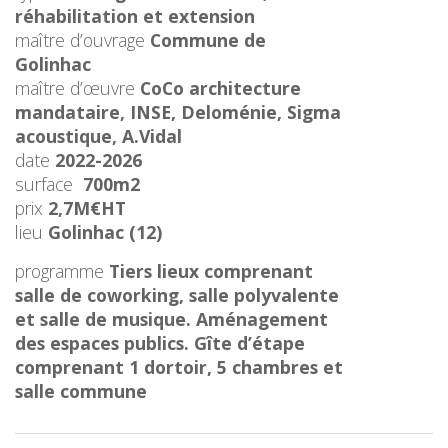
réhabilitation et extension
maître d’ouvrage
Commune de
Golinhac
maître d’œuvre
CoCo architecture
mandataire, INSE, Deloménie, Sigma
acoustique, A.Vidal
date
2022-2026
surface
700m2
prix
2,7M€HT
lieu
Golinhac (12)
programme
Tiers lieux comprenant
salle de coworking, salle polyvalente
et salle de musique. Aménagement
des espaces publics. Gîte d’étape
comprenant 1 dortoir, 5 chambres et
salle commune