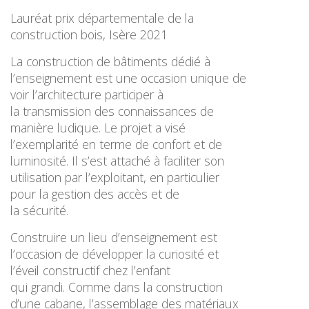
Lauréat prix départementale de la
construction bois, Isère 2021
La construction de bâtiments dédié à
l’enseignement est une occasion unique de
voir l’architecture participer à
la transmission des connaissances de
manière ludique. Le projet a visé
l’exemplarité en terme de confort et de
luminosité. Il s’est attaché à faciliter son
utilisation par l’exploitant, en particulier
pour la gestion des accès et de
la sécurité.
Construire un lieu d’enseignement est
l’occasion de développer la curiosité et
l’éveil constructif chez l’enfant
qui grandi. Comme dans la construction
d’une cabane, l’assemblage des matériaux