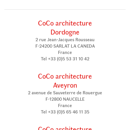
CoCo architecture
Dordogne
2 rue Jean-Jacques Rousseau
F-24200 SARLAT LA CANEDA
France
Tel +33 (0)5 53 31 10 42
CoCo architecture
Aveyron
2 avenue de Sauveterre de Rouergue
F-12800 NAUCELLE
France
Tel +33 (0)5 65 46 11 35
CoCo architecture