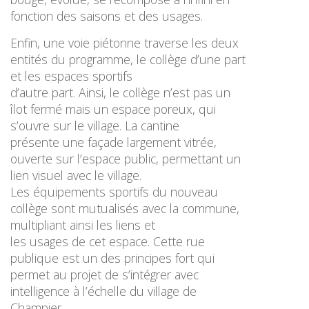
fonction des saisons et des usages.
Enfin, une voie piétonne traverse les deux
entités du programme, le collège d’une part
et les espaces sportifs
d’autre part. Ainsi, le collège n’est pas un
îlot fermé mais un espace poreux, qui
s’ouvre sur le village. La cantine
présente une façade largement vitrée,
ouverte sur l’espace public, permettant un
lien visuel avec le village.
Les équipements sportifs du nouveau
collège sont mutualisés avec la commune,
multipliant ainsi les liens et
les usages de cet espace. Cette rue
publique est un des principes fort qui
permet au projet de s’intégrer avec
intelligence à l’échelle du village de
Champier.