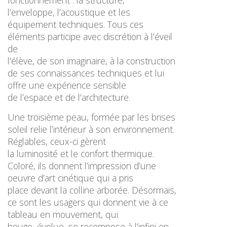
fonctionnement : la structure,
l’enveloppe, l’acoustique et les
équipement techniques. Tous ces
éléments participe avec discrétion à l’éveil
de
l’élève, de son imaginaire, à la construction
de ses connaissances techniques et lui
offre une expérience sensible
de l’espace et de l’architecture.
Une troisième peau, formée par les brises
soleil relie l’intérieur à son environnement.
Réglables, ceux-ci gèrent
la luminosité et le confort thermique.
Coloré, ils donnent l’impression d’une
oeuvre d’art cinétique qui a pris
place devant la colline arborée. Désormais,
ce sont les usagers qui donnent vie à ce
tableau en mouvement, qui
bouge, évolue, se recompose à l’infini en