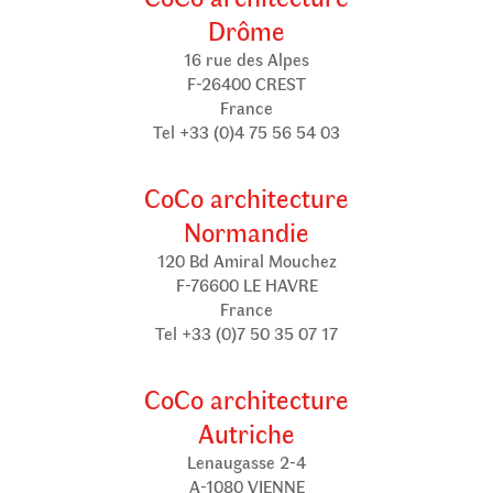
Drôme
16 rue des Alpes
F-26400 CREST
France
Tel +33 (0)4 75 56 54 03
CoCo architecture
Normandie
120 Bd Amiral Mouchez
F-76600 LE HAVRE
France
Tel +33 (0)7 50 35 07 17
CoCo architecture
Autriche
Lenaugasse 2-4
A-1080 VIENNE