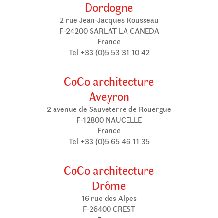
Dordogne
2 rue Jean-Jacques Rousseau
F-24200 SARLAT LA CANEDA
France
Tel +33 (0)5 53 31 10 42
CoCo architecture
Aveyron
2 avenue de Sauveterre de Rouergue
F-12800 NAUCELLE
France
Tel +33 (0)5 65 46 11 35
CoCo architecture
Drôme
16 rue des Alpes
F-26400 CREST