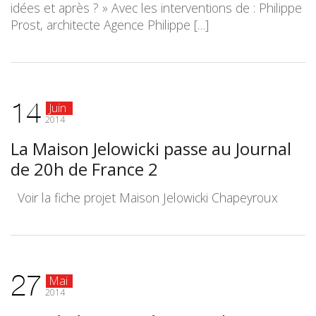
idées et après ? » Avec les interventions de : Philippe
Prost, architecte Agence Philippe […]
14
Juin
2014
La Maison Jelowicki passe au Journal
de 20h de France 2
Voir la fiche projet Maison Jelowicki Chapeyroux
27
Mai
2014