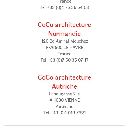
France
Tel +33 (0)4 75 56 54 03
CoCo architecture
Normandie
120 Bd Amiral Mouchez
F-76600 LE HAVRE
France
Tel +33 (0)7 50 35 07 17
CoCo architecture
Autriche
Lenaugasse 2-4
A-1080 VIENNE
Autriche
Tel +43 (0)1 913 7621