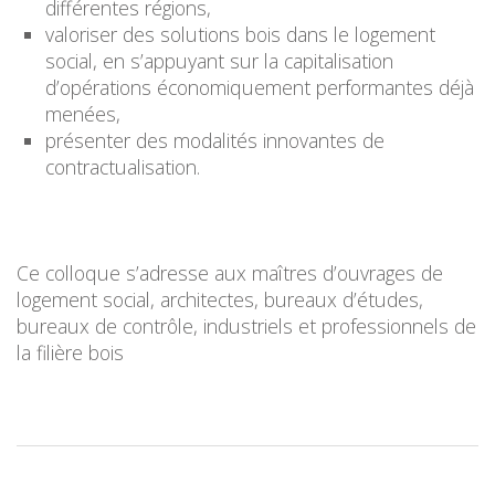
différentes régions,
valoriser des solutions bois dans le logement
social, en s’appuyant sur la capitalisation
d’opérations économiquement performantes déjà
menées,
présenter des modalités innovantes de
contractualisation.
Ce colloque s’adresse aux maîtres d’ouvrages de
logement social, architectes, bureaux d’études,
bureaux de contrôle, industriels et professionnels de
la filière bois