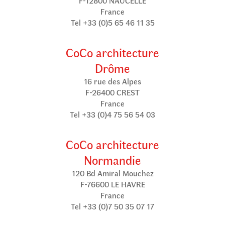
F-12800 NAUCELLE
France
Tel +33 (0)5 65 46 11 35
CoCo architecture
Drôme
16 rue des Alpes
F-26400 CREST
France
Tel +33 (0)4 75 56 54 03
CoCo architecture
Normandie
120 Bd Amiral Mouchez
F-76600 LE HAVRE
France
Tel +33 (0)7 50 35 07 17