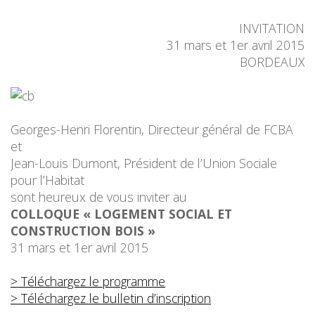
INVITATION
31 mars et 1er avril 2015
BORDEAUX
Georges-Henri Florentin, Directeur général de FCBA
et
Jean-Louis Dumont, Président de l’Union Sociale
pour l’Habitat
sont heureux de vous inviter au
COLLOQUE « LOGEMENT SOCIAL ET
CONSTRUCTION BOIS »
31 mars et 1er avril 2015
> Téléchargez le programme
> Téléchargez le bulletin d’inscription