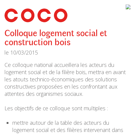
CoCo
Architecture
architecture,
urbanisme,
etc.
Colloque logement social et
construction bois
le
10/03/2015
Ce colloque national accueillera les acteurs du
logement social et de la filière bois, mettra en avant
les atouts technico-économiques des solutions
constructives proposées en les confrontant aux
attentes des organismes sociaux.
Les objectifs de ce colloque sont multiples :
mettre autour de la table des acteurs du
logement social et des filières intervenant dans