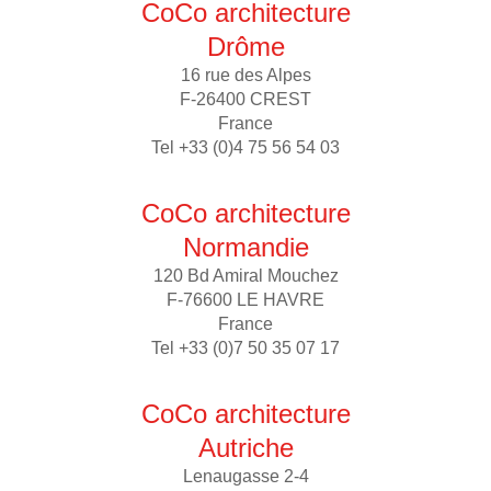
CoCo architecture
Drôme
16 rue des Alpes
F-26400 CREST
France
Tel +33 (0)4 75 56 54 03
CoCo architecture
Normandie
120 Bd Amiral Mouchez
F-76600 LE HAVRE
France
Tel +33 (0)7 50 35 07 17
CoCo architecture
Autriche
Lenaugasse 2-4