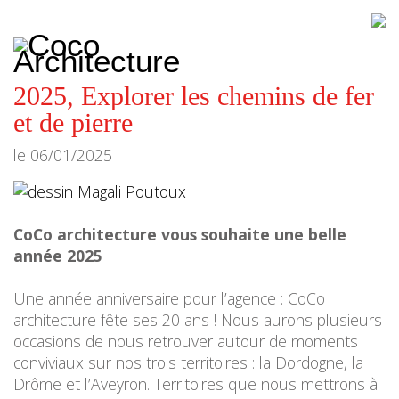
CoCo
Architecture
architecture,
urbanisme,
etc.
2025, Explorer les chemins de fer
et de pierre
le
06/01/2025
CoCo architecture vous souhaite une belle
année 2025
Une année anniversaire pour l’agence : CoCo
architecture fête ses 20 ans ! Nous aurons plusieurs
occasions de nous retrouver autour de moments
conviviaux sur nos trois territoires : la Dordogne, la
Drôme et l’Aveyron. Territoires que nous mettrons à