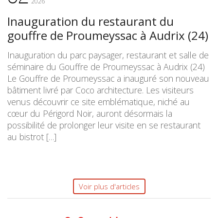
2026
Inauguration du restaurant du
gouffre de Proumeyssac à Audrix (24)
Inauguration du parc paysager, restaurant et salle de
séminaire du Gouffre de Proumeyssac à Audrix (24)
Le Gouffre de Proumeyssac a inauguré son nouveau
bâtiment livré par Coco architecture. Les visiteurs
venus découvrir ce site emblématique, niché au
cœur du Périgord Noir, auront désormais la
possibilité de prolonger leur visite en se restaurant
au bistrot […]
Voir plus d'articles