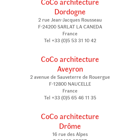
CoCo architecture
Dordogne
2 rue Jean-Jacques Rousseau
F-24200 SARLAT LA CANEDA
France
Tel +33 (0)5 53 31 10 42
CoCo architecture
Aveyron
2 avenue de Sauveterre de Rouergue
F-12800 NAUCELLE
France
Tel +33 (0)5 65 46 11 35
CoCo architecture
Drôme
16 rue des Alpes