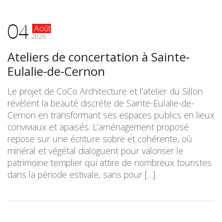
04
Août
2026
Ateliers de concertation à Sainte-
Eulalie-de-Cernon
Le projet de CoCo Architecture et l’atelier du Sillon
révèlent la beauté discrète de Sainte-Eulalie-de-
Cernon en transformant ses espaces publics en lieux
conviviaux et apaisés. L’aménagement proposé
repose sur une écriture sobre et cohérente, où
minéral et végétal dialoguent pour valoriser le
patrimoine templier qui attire de nombreux touristes
dans la période estivale, sans pour […]