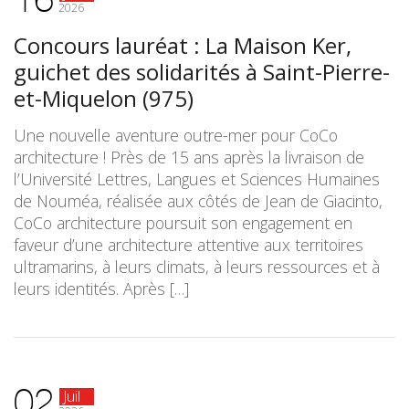
2026
Concours lauréat : La Maison Ker,
guichet des solidarités à Saint-Pierre-
et-Miquelon (975)
Une nouvelle aventure outre-mer pour CoCo
architecture ! Près de 15 ans après la livraison de
l’Université Lettres, Langues et Sciences Humaines
de Nouméa, réalisée aux côtés de Jean de Giacinto,
CoCo architecture poursuit son engagement en
faveur d’une architecture attentive aux territoires
ultramarins, à leurs climats, à leurs ressources et à
leurs identités. Après […]
02
Juil