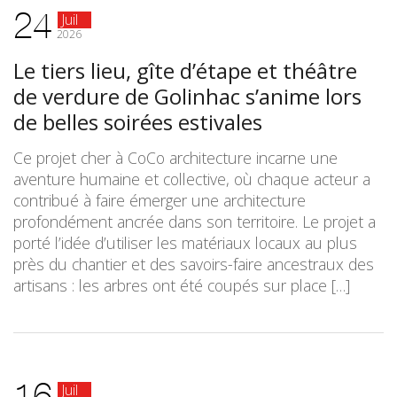
24
Juil
2026
Le tiers lieu, gîte d’étape et théâtre
de verdure de Golinhac s’anime lors
de belles soirées estivales
Ce projet cher à CoCo architecture incarne une
aventure humaine et collective, où chaque acteur a
contribué à faire émerger une architecture
profondément ancrée dans son territoire. Le projet a
porté l’idée d’utiliser les matériaux locaux au plus
près du chantier et des savoirs-faire ancestraux des
artisans : les arbres ont été coupés sur place […]
16
Juil