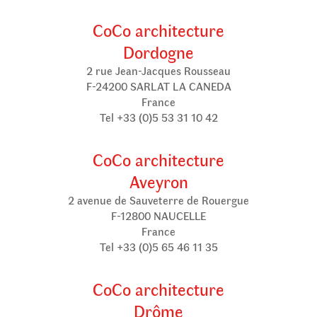
CoCo architecture
Dordogne
2 rue Jean-Jacques Rousseau
F-24200 SARLAT LA CANEDA
France
Tel +33 (0)5 53 31 10 42
CoCo architecture
Aveyron
2 avenue de Sauveterre de Rouergue
F-12800 NAUCELLE
France
Tel +33 (0)5 65 46 11 35
CoCo architecture
Drôme