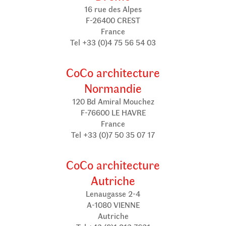
16 rue des Alpes
F-26400 CREST
France
Tel +33 (0)4 75 56 54 03
CoCo architecture
Normandie
120 Bd Amiral Mouchez
F-76600 LE HAVRE
France
Tel +33 (0)7 50 35 07 17
CoCo architecture
Autriche
Lenaugasse 2-4
A-1080 VIENNE
Autriche