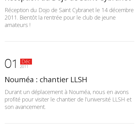
Réception du Dojo de Saint Cybranet le 14 décembre
2011. Bientôt la rentrée pour le club de jeune
amateurs !
01
Déc
2011
Nouméa : chantier LLSH
Durant un déplacement à Nouméa, nous en avons
profité pour visiter le chantier de l’université LLSH et
son avancement.