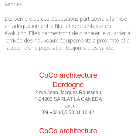
familles.
L’ensemble de ces dispositions participera à la mise
en adéquation entre l’ilot et son contexte en
évolution. Elles permettront de préparer le quartier à
l’arrivée des nouveaux équipements à proximité et à
l’accueil d’une population toujours plus variée.
CoCo architecture
Dordogne
2 rue Jean-Jacques Rousseau
F-24200 SARLAT LA CANEDA
France
Tel +33 (0)5 53 31 10 42
CoCo architecture