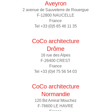
Aveyron
2 avenue de Sauveterre de Rouergue
F-12800 NAUCELLE
France
Tel +33 (0)5 65 46 11 35
CoCo architecture
Drôme
16 rue des Alpes
F-26400 CREST
France
Tel +33 (0)4 75 56 54 03
CoCo architecture
Normandie
120 Bd Amiral Mouchez
F-76600 LE HAVRE