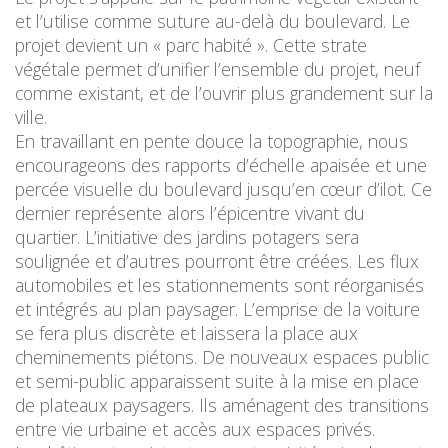
et l’utilise comme suture au-delà du boulevard. Le
projet devient un « parc habité ». Cette strate
végétale permet d’unifier l’ensemble du projet, neuf
comme existant, et de l’ouvrir plus grandement sur la
ville.
En travaillant en pente douce la topographie, nous
encourageons des rapports d’échelle apaisée et une
percée visuelle du boulevard jusqu’en cœur d’ilot. Ce
dernier représente alors l’épicentre vivant du
quartier. L’initiative des jardins potagers sera
soulignée et d’autres pourront être créées. Les flux
automobiles et les stationnements sont réorganisés
et intégrés au plan paysager. L’emprise de la voiture
se fera plus discrète et laissera la place aux
cheminements piétons. De nouveaux espaces public
et semi-public apparaissent suite à la mise en place
de plateaux paysagers. Ils aménagent des transitions
entre vie urbaine et accès aux espaces privés.