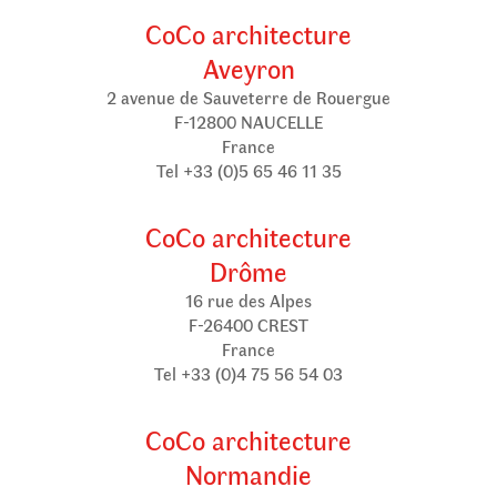
CoCo architecture
Aveyron
2 avenue de Sauveterre de Rouergue
F-12800 NAUCELLE
France
Tel +33 (0)5 65 46 11 35
CoCo architecture
Drôme
16 rue des Alpes
F-26400 CREST
France
Tel +33 (0)4 75 56 54 03
CoCo architecture
Normandie