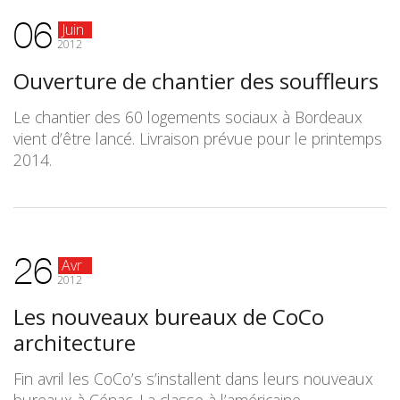
06
Juin
2012
Ouverture de chantier des souffleurs
Le chantier des 60 logements sociaux à Bordeaux
vient d’être lancé. Livraison prévue pour le printemps
2014.
26
Avr
2012
Les nouveaux bureaux de CoCo
architecture
Fin avril les CoCo’s s’installent dans leurs nouveaux