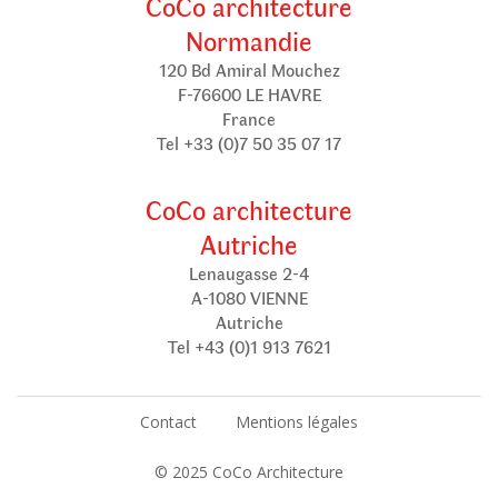
CoCo architecture
Normandie
120 Bd Amiral Mouchez
F-76600 LE HAVRE
France
Tel +33 (0)7 50 35 07 17
CoCo architecture
Autriche
Lenaugasse 2-4
A-1080 VIENNE
Autriche
Tel +43 (0)1 913 7621
Contact
Mentions légales
© 2025 CoCo Architecture