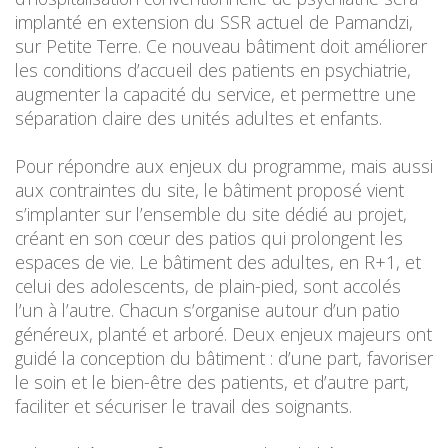
implanté en extension du SSR actuel de Pamandzi,
sur Petite Terre. Ce nouveau bâtiment doit améliorer
les conditions d’accueil des patients en psychiatrie,
augmenter la capacité du service, et permettre une
séparation claire des unités adultes et enfants.
Pour répondre aux enjeux du programme, mais aussi
aux contraintes du site, le bâtiment proposé vient
s’implanter sur l’ensemble du site dédié au projet,
créant en son cœur des patios qui prolongent les
espaces de vie. Le bâtiment des adultes, en R+1, et
celui des adolescents, de plain-pied, sont accolés
l’un à l’autre. Chacun s’organise autour d’un patio
généreux, planté et arboré. Deux enjeux majeurs ont
guidé la conception du bâtiment : d’une part, favoriser
le soin et le bien-être des patients, et d’autre part,
faciliter et sécuriser le travail des soignants.