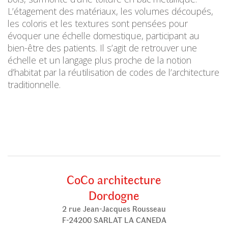
L’étagement des matériaux, les volumes découpés,
les coloris et les textures sont pensées pour
évoquer une échelle domestique, participant au
bien-être des patients. Il s’agit de retrouver une
échelle et un langage plus proche de la notion
d’habitat par la réutilisation de codes de l’architecture
traditionnelle.
CoCo architecture
Dordogne
2 rue Jean-Jacques Rousseau
F-24200 SARLAT LA CANEDA