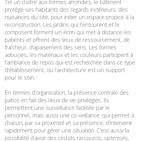
Tel un cloître aux formes arrondies, le bâtiment
protège ses habitants des regards extérieurs, des
nuisances du site, pour initier un espace propice à la
reconstruction. Les jardins qui l’entourent et le
composent forment un écrin qui met à distance les
patients et offrent des lieux de ressourcement, de
fraîcheur, d’apaisement des sens. Les formes
adoucies, les matériaux et les couleurs participent à
l’ambiance de repos qui est recherchée dans ce type
d’établissement, où l’architecture est un support
pour le soin.
En termes d’organisation, la présence centrale des
patios en fait des lieux de vie privilégiés. Ils
permettent une surveillance facilitée par le
personnel, mais aussi une co-veillance, qui permet à
chacun, par sa proximité et sa présence, d’intervenir
rapidement pour gérer une situation. C’est aussi la
possibilité d’avoir des circuits raccourcis, optimisés,