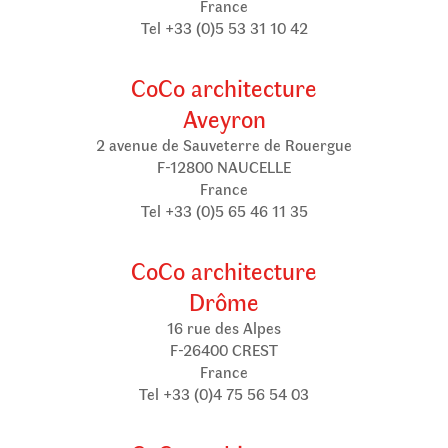
France
Tel +33 (0)5 53 31 10 42
CoCo architecture
Aveyron
2 avenue de Sauveterre de Rouergue
F-12800 NAUCELLE
France
Tel +33 (0)5 65 46 11 35
CoCo architecture
Drôme
16 rue des Alpes
F-26400 CREST
France
Tel +33 (0)4 75 56 54 03