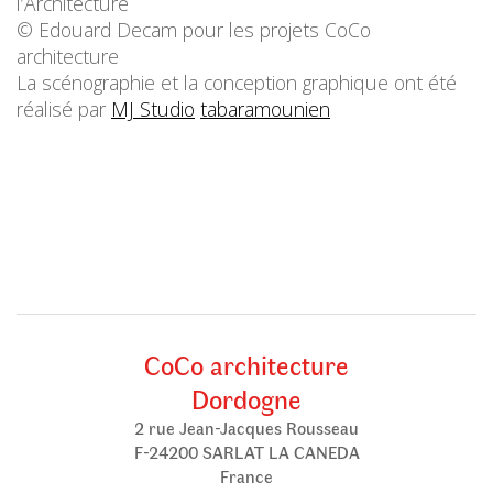
l’Architecture
© Edouard Decam pour les projets CoCo
architecture
La scénographie et la conception graphique ont été
réalisé par
MJ Studio
tabaramounien
CoCo architecture
Dordogne
2 rue Jean-Jacques Rousseau
F-24200 SARLAT LA CANEDA
France