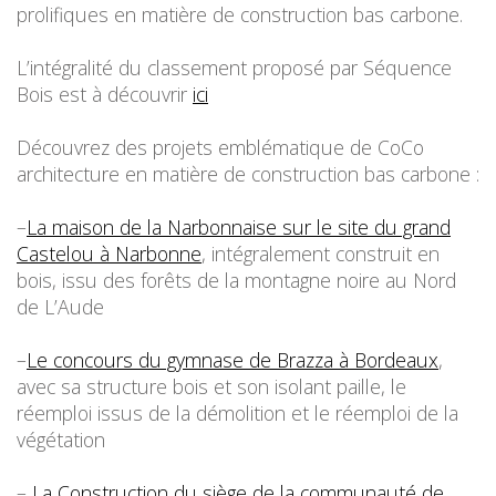
prolifiques en matière de construction bas carbone.
L’intégralité du classement proposé par Séquence
Bois est à découvrir
ici
Découvrez des projets emblématique de CoCo
architecture en matière de construction bas carbone :
–
La maison de la Narbonnaise sur le site du grand
Castelou à Narbonne
, intégralement construit en
bois, issu des forêts de la montagne noire au Nord
de L’Aude
–
Le concours du gymnase de Brazza à Bordeaux
,
avec sa structure bois et son isolant paille, le
réemploi issus de la démolition et le réemploi de la
végétation
–
La Construction du siège de la communauté de