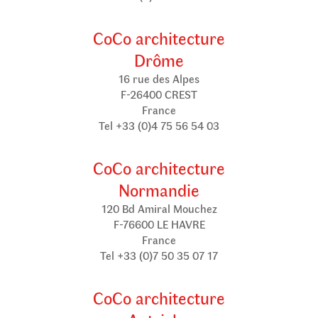
CoCo architecture
Drôme
16 rue des Alpes
F-26400 CREST
France
Tel +33 (0)4 75 56 54 03
CoCo architecture
Normandie
120 Bd Amiral Mouchez
F-76600 LE HAVRE
France
Tel +33 (0)7 50 35 07 17
CoCo architecture