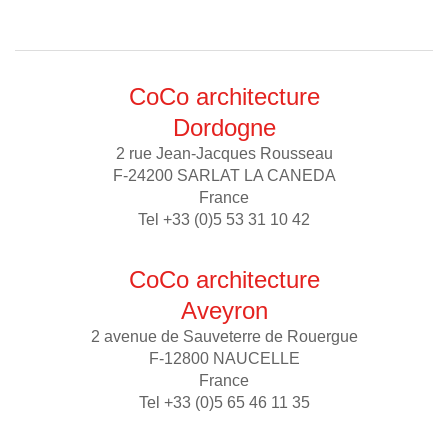
CoCo architecture
Dordogne
2 rue Jean-Jacques Rousseau
F-24200 SARLAT LA CANEDA
France
Tel +33 (0)5 53 31 10 42
CoCo architecture
Aveyron
2 avenue de Sauveterre de Rouergue
F-12800 NAUCELLE
France
Tel +33 (0)5 65 46 11 35