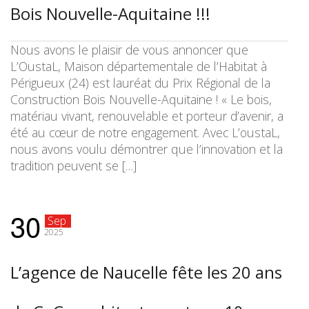
Bois Nouvelle-Aquitaine !!!
Nous avons le plaisir de vous annoncer que
L’OustaL, Maison départementale de l’Habitat à
Périgueux (24) est lauréat du Prix Régional de la
Construction Bois Nouvelle-Aquitaine ! « Le bois,
matériau vivant, renouvelable et porteur d’avenir, a
été au cœur de notre engagement. Avec L’oustaL,
nous avons voulu démontrer que l’innovation et la
tradition peuvent se […]
30
Sep
2025
L’agence de Naucelle fête les 20 ans