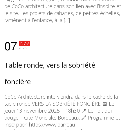
de CoCo architecture dans son lien avec l’insolite et
le site. Les projets de cabanes, de petites échelles,
ramènent à l’enfance, à la […]
07
Nov
2025
Table ronde, vers la sobriété
foncière
CoCo Architecture interviendra dans le cadre de la
table ronde VERS LA SOBRIÉTÉ FONCIÈRE 📅 Le
jeudi 13 novembre 2025 – 18h30 📍 Le Toit qui
bouge – Cité Mondiale, Bordeaux 🔗 Programme et
Inscription https://www.barreau-