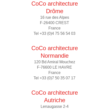
CoCo architecture
Drôme
16 rue des Alpes
F-26400 CREST
France
Tel +33 (0)4 75 56 54 03
CoCo architecture
Normandie
120 Bd Amiral Mouchez
F-76600 LE HAVRE
France
Tel +33 (0)7 50 35 07 17
CoCo architecture
Autriche
Lenaugasse 2-4