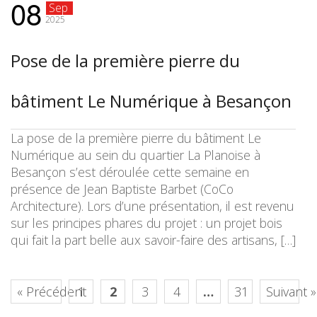
08
Sep
2025
Pose de la première pierre du
bâtiment Le Numérique à Besançon
La pose de la première pierre du bâtiment Le
Numérique au sein du quartier La Planoise à
Besançon s’est déroulée cette semaine en
présence de Jean Baptiste Barbet (CoCo
Architecture). Lors d’une présentation, il est revenu
sur les principes phares du projet : un projet bois
qui fait la part belle aux savoir-faire des artisans, […]
« Précédent
1
2
3
4
…
31
Suivant »