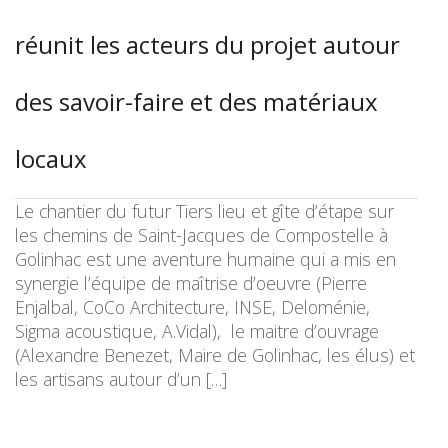
réunit les acteurs du projet autour
des savoir-faire et des matériaux
locaux
Le chantier du futur Tiers lieu et gîte d’étape sur
les chemins de Saint-Jacques de Compostelle à
Golinhac est une aventure humaine qui a mis en
synergie l’équipe de maîtrise d’oeuvre (Pierre
Enjalbal, CoCo Architecture, INSE, Deloménie,
Sigma acoustique, A.Vidal), le maitre d’ouvrage
(Alexandre Benezet, Maire de Golinhac, les élus) et
les artisans autour d’un […]