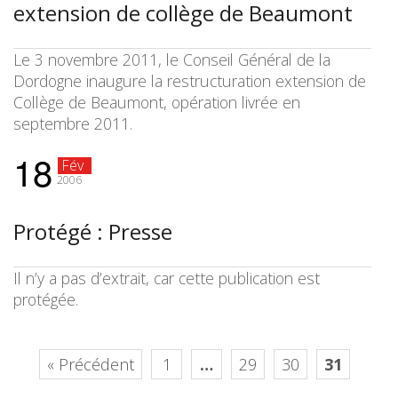
extension de collège de Beaumont
Le 3 novembre 2011, le Conseil Général de la
Dordogne inaugure la restructuration extension de
Collège de Beaumont, opération livrée en
septembre 2011.
18
Fév
2006
Protégé : Presse
Il n’y a pas d’extrait, car cette publication est
protégée.
« Précédent
1
…
29
30
31