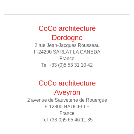
CoCo architecture
Dordogne
2 rue Jean-Jacques Rousseau
F-24200 SARLAT LA CANEDA
France
Tel +33 (0)5 53 31 10 42
CoCo architecture
Aveyron
2 avenue de Sauveterre de Rouergue
F-12800 NAUCELLE
France
Tel +33 (0)5 65 46 11 35