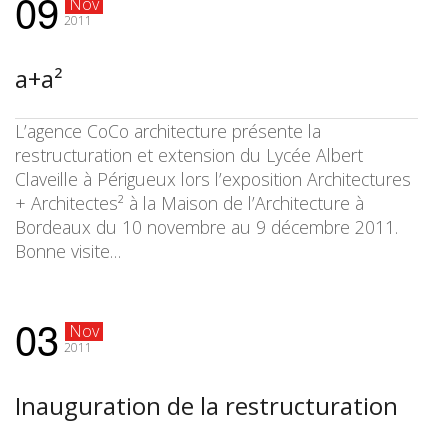
09
Nov
2011
a+a²
L’agence CoCo architecture présente la
restructuration et extension du Lycée Albert
Claveille à Périgueux lors l’exposition Architectures
+ Architectes² à la Maison de l’Architecture à
Bordeaux du 10 novembre au 9 décembre 2011.
Bonne visite…
03
Nov
2011
Inauguration de la restructuration