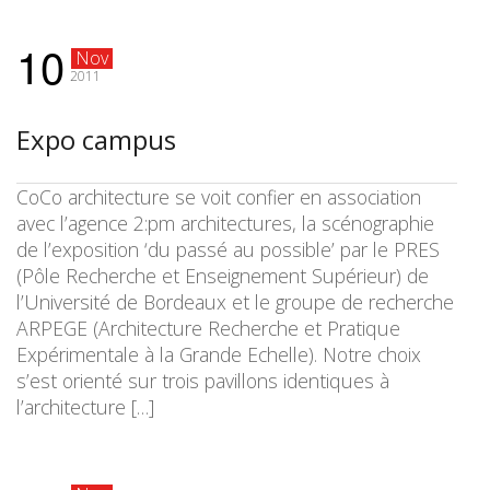
10
Nov
2011
Expo campus
CoCo architecture se voit confier en association
avec l’agence 2:pm architectures, la scénographie
de l’exposition ‘du passé au possible’ par le PRES
(Pôle Recherche et Enseignement Supérieur) de
l’Université de Bordeaux et le groupe de recherche
ARPEGE (Architecture Recherche et Pratique
Expérimentale à la Grande Echelle). Notre choix
s’est orienté sur trois pavillons identiques à
l’architecture […]