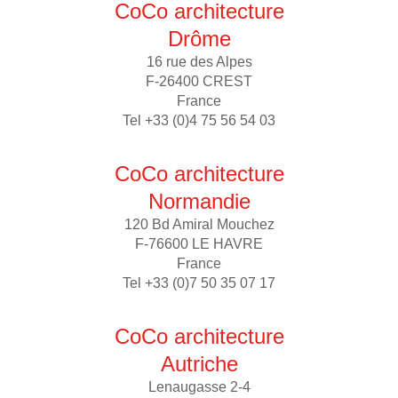
CoCo architecture
Drôme
16 rue des Alpes
F-26400 CREST
France
Tel +33 (0)4 75 56 54 03
CoCo architecture
Normandie
120 Bd Amiral Mouchez
F-76600 LE HAVRE
France
Tel +33 (0)7 50 35 07 17
CoCo architecture
Autriche
Lenaugasse 2-4