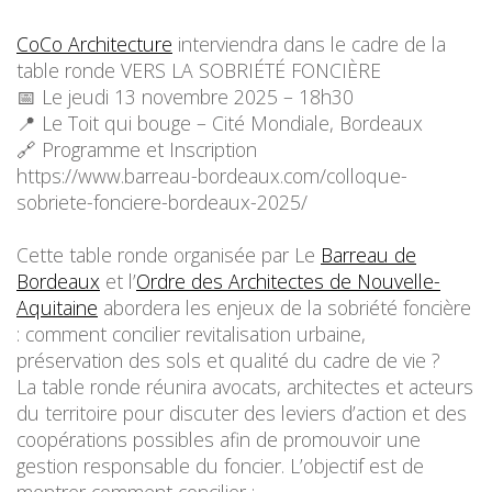
CoCo Architecture
interviendra dans le cadre de la
table ronde VERS LA SOBRIÉTÉ FONCIÈRE
📅 Le jeudi 13 novembre 2025 – 18h30
📍 Le Toit qui bouge – Cité Mondiale, Bordeaux
🔗 Programme et Inscription
https://www.barreau-bordeaux.com/colloque-
sobriete-fonciere-bordeaux-2025/
Cette table ronde organisée par Le
Barreau de
Bordeaux
et l’
Ordre des Architectes de Nouvelle-
Aquitaine
abordera les enjeux de la sobriété foncière
: comment concilier revitalisation urbaine,
préservation des sols et qualité du cadre de vie ?
La table ronde réunira avocats, architectes et acteurs
du territoire pour discuter des leviers d’action et des
coopérations possibles afin de promouvoir une
gestion responsable du foncier. L’objectif est de