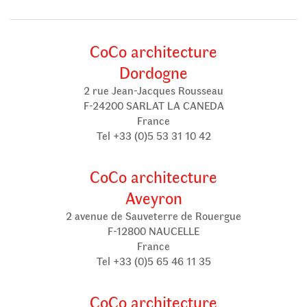
CoCo architecture
Dordogne
2 rue Jean-Jacques Rousseau
F-24200 SARLAT LA CANEDA
France
Tel +33 (0)5 53 31 10 42
CoCo architecture
Aveyron
2 avenue de Sauveterre de Rouergue
F-12800 NAUCELLE
France
Tel +33 (0)5 65 46 11 35
CoCo architecture