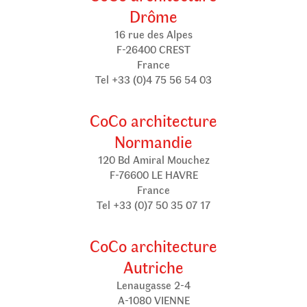
Drôme
16 rue des Alpes
F-26400 CREST
France
Tel +33 (0)4 75 56 54 03
CoCo architecture
Normandie
120 Bd Amiral Mouchez
F-76600 LE HAVRE
France
Tel +33 (0)7 50 35 07 17
CoCo architecture
Autriche
Lenaugasse 2-4
A-1080 VIENNE