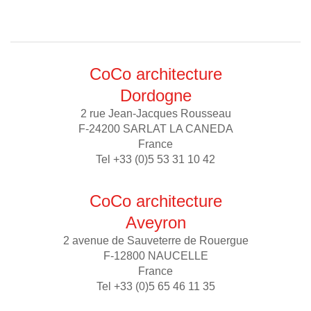
CoCo architecture
Dordogne
2 rue Jean-Jacques Rousseau
F-24200 SARLAT LA CANEDA
France
Tel +33 (0)5 53 31 10 42
CoCo architecture
Aveyron
2 avenue de Sauveterre de Rouergue
F-12800 NAUCELLE
France
Tel +33 (0)5 65 46 11 35