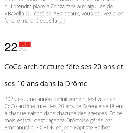
qui prendra place à Zonza face aux aiguilles de
#Bavella Du côté de #Bordeaux, vous pouvez aller
faire le marché sous la […]
22
Juil
2025
CoCo architecture fête ses 20 ans et
ses 10 ans dans la Drôme
2025 est une année définitivement festive chez
CoCo architecture : les 20 ans de l’agence se fêtent
à chaque saison dans chacune des agences. En ce
mois estival, c’est l’agence Drômoise gérée par
Emmanuelle PICHON et Jean Baptiste Barbet