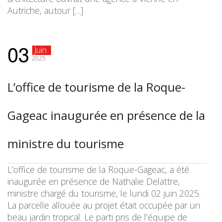
Autriche, autour […]
03
Juin
2025
L’office de tourisme de la Roque-
Gageac inaugurée en présence de la
ministre du tourisme
L’office de tourisme de la Roque-Gageac, a été
inaugurée en présence de Nathalie Delattre,
ministre chargé du tourisme, le lundi 02 juin 2025.
La parcelle allouée au projet était occupée par un
beau jardin tropical. Le parti pris de l’équipe de