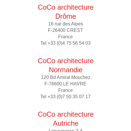
CoCo architecture
Drôme
16 rue des Alpes
F-26400 CREST
France
Tel +33 (0)4 75 56 54 03
CoCo architecture
Normandie
120 Bd Amiral Mouchez
F-76600 LE HAVRE
France
Tel +33 (0)7 50 35 07 17
CoCo architecture
Autriche
Lenaugasse 2-4