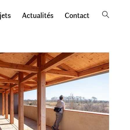
jets
Actualités
Contact