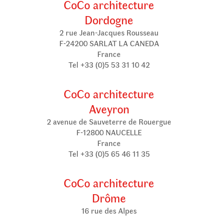
CoCo architecture
Dordogne
2 rue Jean-Jacques Rousseau
F-24200 SARLAT LA CANEDA
France
Tel +33 (0)5 53 31 10 42
CoCo architecture
Aveyron
2 avenue de Sauveterre de Rouergue
F-12800 NAUCELLE
France
Tel +33 (0)5 65 46 11 35
CoCo architecture
Drôme
16 rue des Alpes