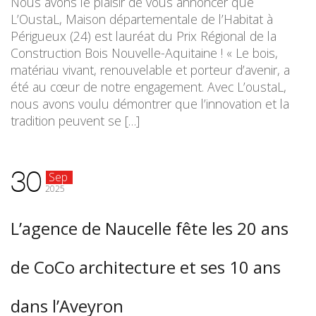
Nous avons le plaisir de vous annoncer que
L’OustaL, Maison départementale de l’Habitat à
Périgueux (24) est lauréat du Prix Régional de la
Construction Bois Nouvelle-Aquitaine ! « Le bois,
matériau vivant, renouvelable et porteur d’avenir, a
été au cœur de notre engagement. Avec L’oustaL,
nous avons voulu démontrer que l’innovation et la
tradition peuvent se […]
30
Sep
2025
L’agence de Naucelle fête les 20 ans
de CoCo architecture et ses 10 ans
dans l’Aveyron