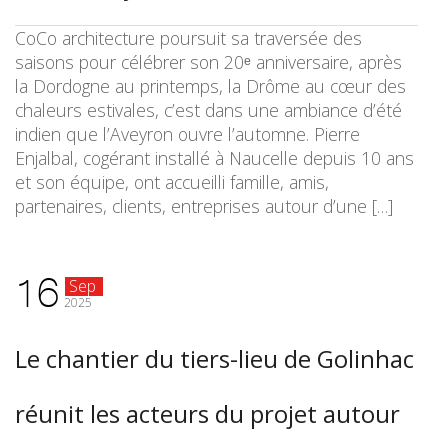
CoCo architecture poursuit sa traversée des
saisons pour célébrer son 20ᵉ anniversaire, après
la Dordogne au printemps, la Drôme au cœur des
chaleurs estivales, c’est dans une ambiance d’été
indien que l’Aveyron ouvre l’automne. Pierre
Enjalbal, cogérant installé à Naucelle depuis 10 ans
et son équipe, ont accueilli famille, amis,
partenaires, clients, entreprises autour d’une […]
16
Sep
2025
Le chantier du tiers-lieu de Golinhac
réunit les acteurs du projet autour