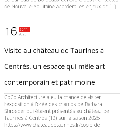
de Nouvelle-Aquitaine abordera les enjeux de […]
16
Oct
2025
Visite au château de Taurines à
Centrés, un espace qui mêle art
contemporain et patrimoine
CoCo Architecture a eu la chance de visiter
l’exposition à l’orée des champs de Barbara
Shroeder qui étaient présentés au château de
Taurines à Centrés (12) sur la saison 2025
https://www.chateaudetaurines.fr/copie-de-