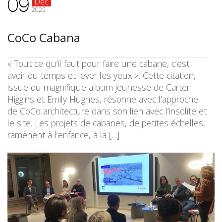
09
Déc
2025
CoCo Cabana
« Tout ce qu’il faut pour faire une cabane, c’est
avoir du temps et lever les yeux ». Cette citation,
issue du magnifique album jeunesse de Carter
Higgins et Emily Hughes, résonne avec l’approche
de CoCo architecture dans son lien avec l’insolite et
le site. Les projets de cabanes, de petites échelles,
ramènent à l’enfance, à la […]