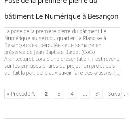
Pose de la première pierre du
bâtiment Le Numérique à Besançon
La pose de la première pierre du bâtiment Le
Numérique au sein du quartier La Planoise à
Besançon s’est déroulée cette semaine en
présence de Jean Baptiste Barbet (CoCo
Architecture). Lors d’une présentation, il est revenu
sur les principes phares du projet : un projet bois
qui fait la part belle aux savoir-faire des artisans, […]
« Précédent
1
2
3
4
…
31
Suivant »