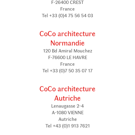
F-26400 CREST
France
Tel +33 (0)4 75 56 54 03
CoCo architecture
Normandie
120 Bd Amiral Mouchez
F-76600 LE HAVRE
France
Tel +33 (0)7 50 35 07 17
CoCo architecture
Autriche
Lenaugasse 2-4
A-1080 VIENNE
Autriche
Tel +43 (0)1 913 7621