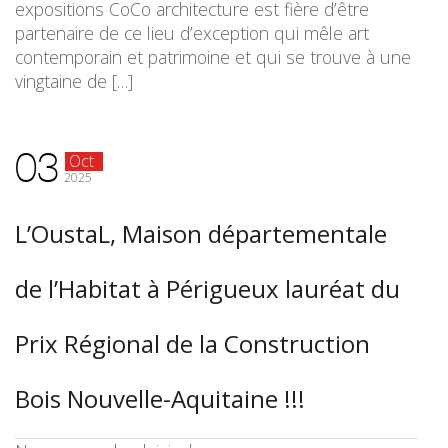
expositions CoCo architecture est fière d’être
partenaire de ce lieu d’exception qui mêle art
contemporain et patrimoine et qui se trouve à une
vingtaine de […]
03
Oct
2025
L’OustaL, Maison départementale
de l’Habitat à Périgueux lauréat du
Prix Régional de la Construction
Bois Nouvelle-Aquitaine !!!