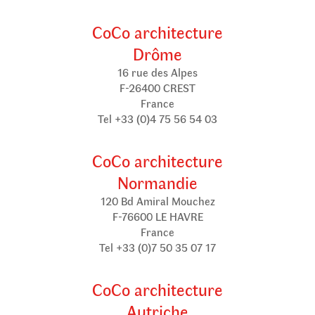
CoCo architecture
Drôme
16 rue des Alpes
F-26400 CREST
France
Tel +33 (0)4 75 56 54 03
CoCo architecture
Normandie
120 Bd Amiral Mouchez
F-76600 LE HAVRE
France
Tel +33 (0)7 50 35 07 17
CoCo architecture
Autriche