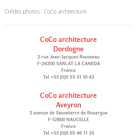
Crédits photos : CoCo architecture
CoCo architecture
Dordogne
2 rue Jean-Jacques Rousseau
F-24200 SARLAT LA CANEDA
France
Tel +33 (0)5 53 31 10 42
CoCo architecture
Aveyron
2 avenue de Sauveterre de Rouergue
F-12800 NAUCELLE
France
Tel +33 (0)5 65 46 11 35