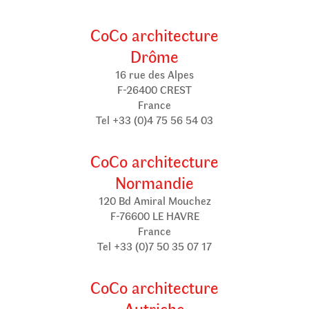
CoCo architecture
Drôme
16 rue des Alpes
F-26400 CREST
France
Tel +33 (0)4 75 56 54 03
CoCo architecture
Normandie
120 Bd Amiral Mouchez
F-76600 LE HAVRE
France
Tel +33 (0)7 50 35 07 17
CoCo architecture
Autriche