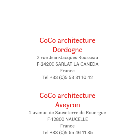
CoCo architecture
Dordogne
2 rue Jean-Jacques Rousseau
F-24200 SARLAT LA CANEDA
France
Tel +33 (0)5 53 31 10 42
CoCo architecture
Aveyron
2 avenue de Sauveterre de Rouergue
F-12800 NAUCELLE
France
Tel +33 (0)5 65 46 11 35