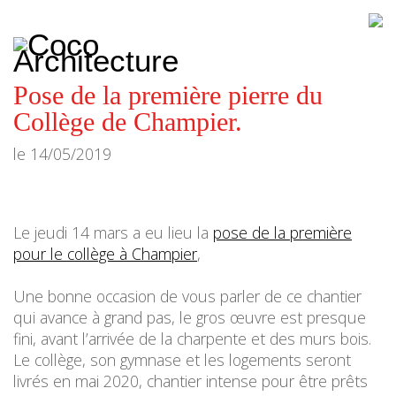
CoCo
Architecture
architecture,
urbanisme,
etc.
Pose de la première pierre du
Collège de Champier.
le
14/05/2019
Le jeudi 14 mars a eu lieu la
pose de la première
pour le collège à
Champier
,
Une bonne occasion de vous parler de ce chantier
qui avance à grand pas, le gros œuvre est presque
fini, avant l’arrivée de la charpente et des murs bois.
Le collège, son gymnase et les logements seront
livrés en mai 2020, chantier intense pour être prêts