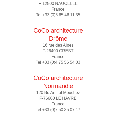
F-12800 NAUCELLE
France
Tel +33 (0)5 65 46 11 35
CoCo architecture
Drôme
16 rue des Alpes
F-26400 CREST
France
Tel +33 (0)4 75 56 54 03
CoCo architecture
Normandie
120 Bd Amiral Mouchez
F-76600 LE HAVRE
France
Tel +33 (0)7 50 35 07 17