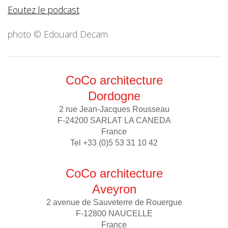
Eoutez le podcast
photo © Edouard Decam
CoCo architecture
Dordogne
2 rue Jean-Jacques Rousseau
F-24200 SARLAT LA CANEDA
France
Tel +33 (0)5 53 31 10 42
CoCo architecture
Aveyron
2 avenue de Sauveterre de Rouergue
F-12800 NAUCELLE
France