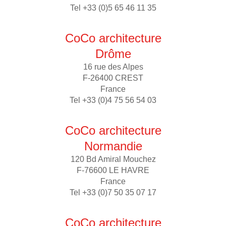
Tel +33 (0)5 65 46 11 35
CoCo architecture
Drôme
16 rue des Alpes
F-26400 CREST
France
Tel +33 (0)4 75 56 54 03
CoCo architecture
Normandie
120 Bd Amiral Mouchez
F-76600 LE HAVRE
France
Tel +33 (0)7 50 35 07 17
CoCo architecture