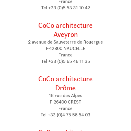
France
Tel +33 (0)5 53 31 10 42
CoCo architecture
Aveyron
2 avenue de Sauveterre de Rouergue
F-12800 NAUCELLE
France
Tel +33 (0)5 65 46 11 35
CoCo architecture
Drôme
16 rue des Alpes
F-26400 CREST
France
Tel +33 (0)4 75 56 54 03