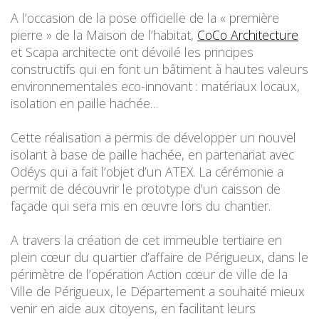
A l’occasion de la pose officielle de la « première
pierre » de la Maison de l’habitat,
CoCo Architecture
et Scapa architecte ont dévoilé les principes
constructifs qui en font un bâtiment à hautes valeurs
environnementales eco-innovant : matériaux locaux,
isolation en paille hachée…
Cette réalisation a permis de développer un nouvel
isolant à base de paille hachée, en partenariat avec
Odéys qui a fait l’objet d’un ATEX. La cérémonie a
permit de découvrir le prototype d’un caisson de
façade qui sera mis en œuvre lors du chantier.
A travers la création de cet immeuble tertiaire en
plein cœur du quartier d’affaire de Périgueux, dans le
périmètre de l’opération Action cœur de ville de la
Ville de Périgueux, le Département a souhaité mieux
venir en aide aux citoyens, en facilitant leurs