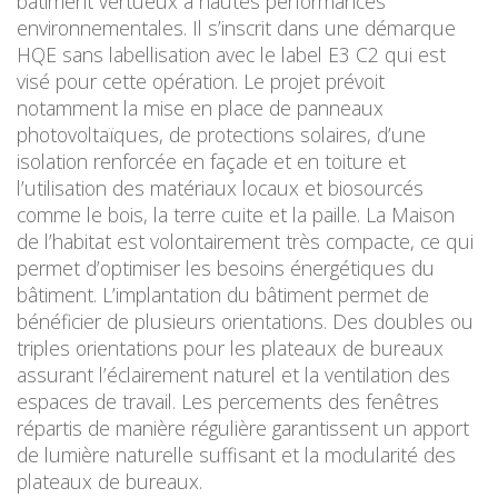
bâtiment vertueux à hautes performances
environnementales. Il s’inscrit dans une démarque
HQE sans labellisation avec le label E3 C2 qui est
visé pour cette opération. Le projet prévoit
notamment la mise en place de panneaux
photovoltaïques, de protections solaires, d’une
isolation renforcée en façade et en toiture et
l’utilisation des matériaux locaux et biosourcés
comme le bois, la terre cuite et la paille. La Maison
de l’habitat est volontairement très compacte, ce qui
permet d’optimiser les besoins énergétiques du
bâtiment. L’implantation du bâtiment permet de
bénéficier de plusieurs orientations. Des doubles ou
triples orientations pour les plateaux de bureaux
assurant l’éclairement naturel et la ventilation des
espaces de travail. Les percements des fenêtres
répartis de manière régulière garantissent un apport
de lumière naturelle suffisant et la modularité des
plateaux de bureaux.