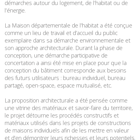
démarches autour du logement, de l’habitat ou de
l’énergie.
La Maison départementale de l’habitat a été conçue
comme un lieu de travail et d’accueil du public
exemplaire dans sa démarche environnementale et
son approche architecturale. Durant la phase de
conception, une démarche participative de
concertation a ainsi été mise en place pour que la
conception du bâtiment corresponde aux besoins
des futurs utilisateurs : bureau individuel, bureau
partagé, open-space, espace mutualisé, etc.
La proposition architecturale a été pensée comme
une vitrine des matériaux et savoir-faire du territoire,
le projet détourne les procédés constructifs et
matériaux utilisés dans les projets de constructions
de maisons individuels afin de les mettre en valeur
et d’en démontrer leurs richesses et leurs potentiels.