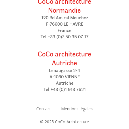
CoCo architecture
Normandie
120 Bd Amiral Mouchez
F-76600 LE HAVRE
France
Tel +33 (0)7 50 35 07 17
CoCo architecture
Autriche
Lenaugasse 2-4
A-1080 VIENNE
Autriche
Tel +43 (0)1 913 7621
Contact
Mentions légales
© 2025 CoCo Architecture