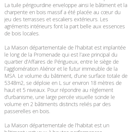
La tuile périgourdine enveloppe ainsi le bâtiment et la
charpente en bois massif a été placée au cœur du
jeu des terrasses et escaliers extérieurs. Les
agréments intérieurs font la part belle aux essences
de bois locales.
La Maison départementale de l’habitat est implantée
le long de la Promenade qui est l’axe principal du
quartier d’Affaires de Périgueux, entre le siège de
l’agglomération Aliénor et le futur immeuble de la
MSA. Le volume du bâtiment, d’une surface totale de
5348m2, se déploie en L sur environ 18 mètres de
haut et 5 niveaux. Pour répondre au règlement
d’urbanisme, une large percée visuelle scinde le
volume en 2 bâtiments distincts reliés par des
passerelles en bois.
La Maison départementale de l’habitat est un