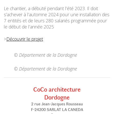
Le chantier, a débuté pendant l’été 2023. Il doit
s’achever à l’automne 2024 pour une installation des
7 entités et de leurs 280 salariés programmée pour
le début de l’année 2025
>
Découvrir le projet
© Département de la Dordogne
© Département de la Dordogne
CoCo architecture
Dordogne
2 rue Jean-Jacques Rousseau
F-24200 SARLAT LA CANEDA