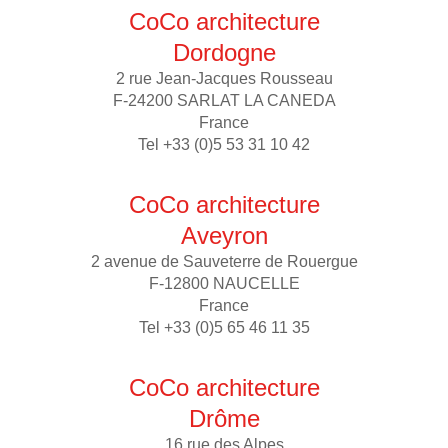
CoCo architecture
Dordogne
2 rue Jean-Jacques Rousseau
F-24200 SARLAT LA CANEDA
France
Tel +33 (0)5 53 31 10 42
CoCo architecture
Aveyron
2 avenue de Sauveterre de Rouergue
F-12800 NAUCELLE
France
Tel +33 (0)5 65 46 11 35
CoCo architecture
Drôme
16 rue des Alpes