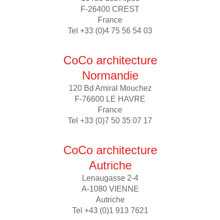
F-26400 CREST
France
Tel +33 (0)4 75 56 54 03
CoCo architecture
Normandie
120 Bd Amiral Mouchez
F-76600 LE HAVRE
France
Tel +33 (0)7 50 35 07 17
CoCo architecture
Autriche
Lenaugasse 2-4
A-1080 VIENNE
Autriche
Tel +43 (0)1 913 7621