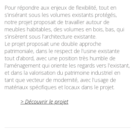
Pour répondre aux enjeux de flexibilité, tout en
s’insérant sous les volumes existants protégés,
notre projet proposait de travailler autour de
meubles habitables, des volumes en bois, bas, qui
s’insèrent sous l’architecture existante.
Le projet proposait une double approche
patrimoniale, dans le respect de l’usine existante
tout d’abord, avec une position très humble de
l’aménagement qui oriente les regards vers l’existant,
et dans la valorisation du patrimoine industriel en
tant que vecteur de modernité, avec l’usage de
matériaux spécifiques et locaux dans le projet.
> Découvrir le projet