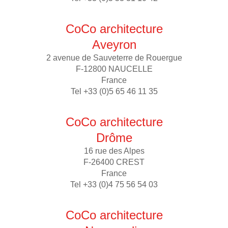
CoCo architecture
Aveyron
2 avenue de Sauveterre de Rouergue
F-12800 NAUCELLE
France
Tel +33 (0)5 65 46 11 35
CoCo architecture
Drôme
16 rue des Alpes
F-26400 CREST
France
Tel +33 (0)4 75 56 54 03
CoCo architecture