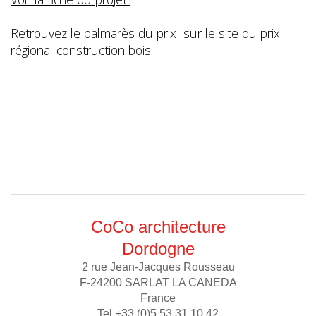
Retrouvez le palmarès du prix sur le site du prix
régional construction bois
CoCo architecture
Dordogne
2 rue Jean-Jacques Rousseau
F-24200 SARLAT LA CANEDA
France
Tel +33 (0)5 53 31 10 42