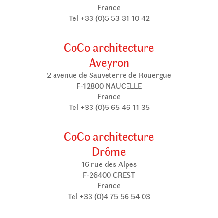
France
Tel +33 (0)5 53 31 10 42
CoCo architecture
Aveyron
2 avenue de Sauveterre de Rouergue
F-12800 NAUCELLE
France
Tel +33 (0)5 65 46 11 35
CoCo architecture
Drôme
16 rue des Alpes
F-26400 CREST
France
Tel +33 (0)4 75 56 54 03