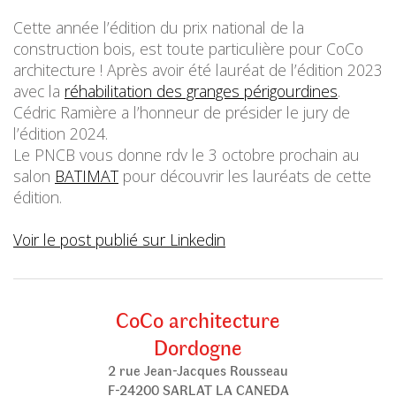
Cette année l’édition du prix national de la
construction bois, est toute particulière pour CoCo
architecture ! Après avoir été lauréat de l’édition 2023
avec la
réhabilitation des granges périgourdines
.
Cédric Ramière a l’honneur de présider le jury de
l’édition 2024.
Le PNCB vous donne rdv le 3 octobre prochain au
salon
BATIMAT
pour découvrir les lauréats de cette
édition.
Voir le post publié sur Linkedin
CoCo architecture
Dordogne
2 rue Jean-Jacques Rousseau
F-24200 SARLAT LA CANEDA