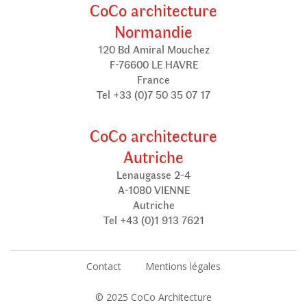
CoCo architecture
Normandie
120 Bd Amiral Mouchez
F-76600 LE HAVRE
France
Tel +33 (0)7 50 35 07 17
CoCo architecture
Autriche
Lenaugasse 2-4
A-1080 VIENNE
Autriche
Tel +43 (0)1 913 7621
Contact
Mentions légales
© 2025 CoCo Architecture