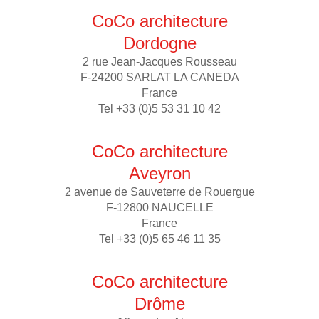
CoCo architecture
Dordogne
2 rue Jean-Jacques Rousseau
F-24200 SARLAT LA CANEDA
France
Tel +33 (0)5 53 31 10 42
CoCo architecture
Aveyron
2 avenue de Sauveterre de Rouergue
F-12800 NAUCELLE
France
Tel +33 (0)5 65 46 11 35
CoCo architecture
Drôme