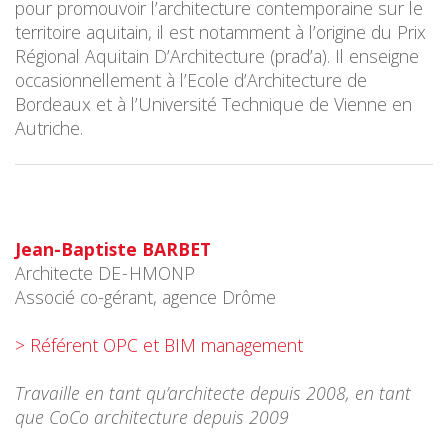
pour promouvoir l’architecture contemporaine sur le
territoire aquitain, il est notamment à l’origine du Prix
Régional Aquitain D’Architecture (prad’a).
Il enseigne
occasionnellement à l’Ecole d’Architecture de
Bordeaux et à l’Université Technique de Vienne en
Autriche.
Jean-Baptiste BARBET
Architecte DE - HMONP
Associé co-gérant, agence Drôme
> Référent OPC et BIM management
Travaille en tant qu’architecte depuis 2008, en tant
que CoCo architecture depuis 2009