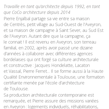
Travaille en tant qu’architecte depuis 1992, en tant
que CoCo architecture depuis 2014
Pierre Enjalbal partage sa vie entre sa maison
de Centrès, petit village au Sud-Ouest de l’Aveyron,
et sa maison de campagne à Saint Sever, au Sud Est
de l’Aveyron. Autant dire que la campagne, ça
le connait ! Il est revenu en Aveyron, son terreau
familial, en 2002, après avoir passé une dizaine
d’années à collaborer avec différentes agences
bordelaises qui ont forgé sa culture architecturale
et constructive : Jacques Hondelatte, Lacaton
et Vassal, Pierre Ferret… Il se forme aussi à la Haute
Qualité Environnementale à Toulouse, une formation
certifiante menée par l’école d’architecture
de Toulouse.
Sa production architecturale contemporaine est
remarquée, et Pierre assure des missions variées
en Aveyron : logements individuels, réhabilitations,