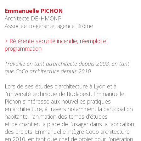
Emmanuelle PICHON
Architecte DE - HMONP
Associée co-gérante, agence Drôme
> Référente sécurité incendie, réemploi et
programmation
Travaille en tant qu’architecte depuis 2008, en tant
que CoCo architecture depuis 2010
Lors de ses études d’architecture à Lyon et à
l’université technique de Budapest, Emmanuelle
Pichon s’intéresse aux nouvelles pratiques
en architecture, à travers notamment la participation
habitante, l’animation des temps d’études
et de chantier, la place de l’usager dans la fabrication
des projets. Emmanuelle intègre CoCo architecture
en 2010, en tant que chef de projet pour l’opération