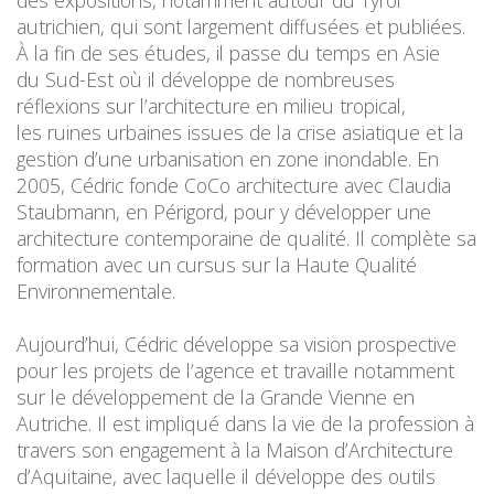
autrichien, qui sont largement diffusées et publiées.
À la fin de ses études, il passe du temps en Asie
du Sud-Est où il développe de nombreuses
réflexions sur l’architecture en milieu tropical,
les ruines urbaines issues de la crise asiatique et la
gestion d’une urbanisation en zone inondable. En
2005, Cédric fonde CoCo architecture avec Claudia
Staubmann, en Périgord, pour y développer une
architecture contemporaine de qualité. Il complète sa
formation avec un cursus sur la Haute Qualité
Environnementale.
Aujourd’hui, Cédric développe sa vision prospective
pour les projets de l’agence et travaille notamment
sur le développement de la Grande Vienne en
Autriche. Il est impliqué dans la vie de la profession à
travers son engagement à la Maison d’Architecture
d’Aquitaine, avec laquelle il développe des outils