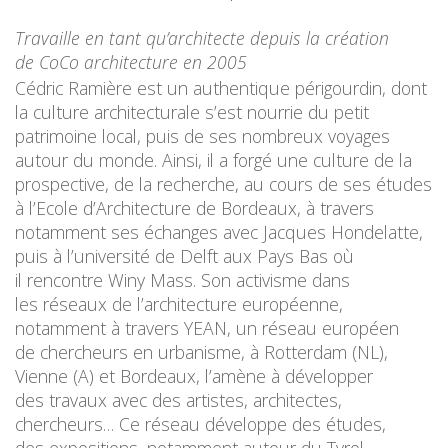
Travaille en tant qu’architecte depuis la création
de CoCo architecture en 2005
Cédric Ramière est un authentique périgourdin, dont
la culture architecturale s’est nourrie du petit
patrimoine local, puis de ses nombreux voyages
autour du monde. Ainsi, il a forgé une culture de la
prospective, de la recherche, au cours de ses études
à l’Ecole d’Architecture de Bordeaux, à travers
notamment ses échanges avec Jacques Hondelatte,
puis à l’université de Delft aux Pays Bas où
il rencontre Winy Mass. Son activisme dans
les réseaux de l’architecture européenne,
notamment à travers YEAN, un réseau européen
de chercheurs en urbanisme, à Rotterdam (NL),
Vienne (A) et Bordeaux, l’amène à développer
des travaux avec des artistes, architectes,
chercheurs… Ce réseau développe des études,
des expositions, notamment autour du Tyrol