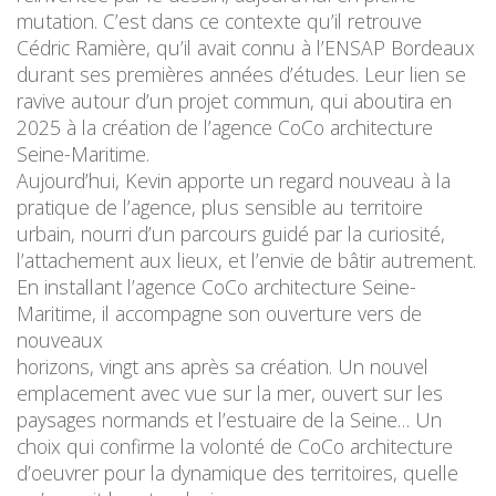
mutation. C’est dans ce contexte qu’il retrouve
Cédric Ramière, qu’il avait connu à l’ENSAP Bordeaux
durant ses premières années d’études. Leur lien se
ravive autour d’un projet commun, qui aboutira en
2025 à la création de l’agence CoCo architecture
Seine-Maritime.
Aujourd’hui, Kevin apporte un regard nouveau à la
pratique de l’agence, plus sensible au territoire
urbain, nourri d’un parcours guidé par la curiosité,
l’attachement aux lieux, et l’envie de bâtir autrement.
En installant l’agence CoCo architecture Seine-
Maritime, il accompagne son ouverture vers de
nouveaux
horizons, vingt ans après sa création. Un nouvel
emplacement avec vue sur la mer, ouvert sur les
paysages normands et l’estuaire de la Seine… Un
choix qui confirme la volonté de CoCo architecture
d’oeuvrer pour la dynamique des territoires, quelle