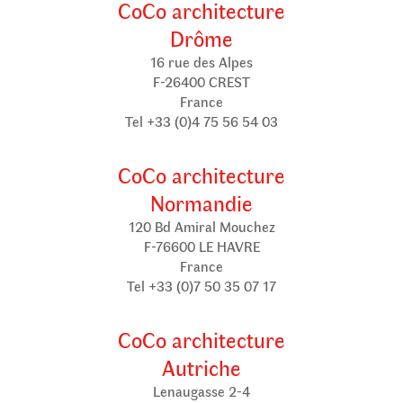
CoCo architecture
Drôme
16 rue des Alpes
F-26400 CREST
France
Tel +33 (0)4 75 56 54 03
CoCo architecture
Normandie
120 Bd Amiral Mouchez
F-76600 LE HAVRE
France
Tel +33 (0)7 50 35 07 17
CoCo architecture
Autriche
Lenaugasse 2-4