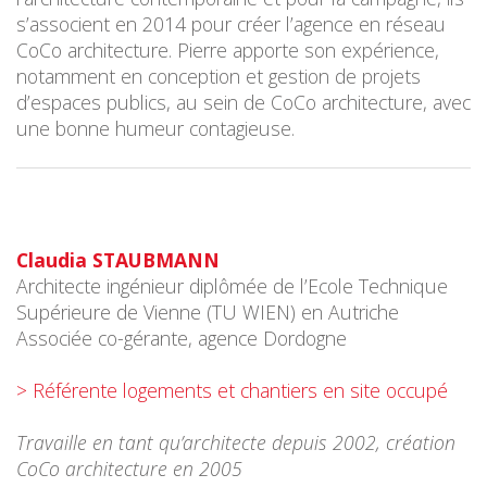
s’associent en 2014 pour créer l’agence en réseau
CoCo architecture. Pierre apporte son expérience,
notamment en conception et gestion de projets
d’espaces publics, au sein de CoCo architecture, avec
une bonne humeur contagieuse.
Claudia STAUBMANN
Architecte ingénieur diplômée de l’Ecole Technique
Supérieure de Vienne (TU WIEN) en Autriche
Associée co-gérante, agence Dordogne
> Référente logements et chantiers en site occupé
Travaille en tant qu’architecte depuis 2002, création
CoCo architecture en 2005