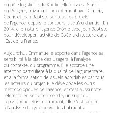
du pôle logistique de Koutio. Elle passera 6 ans
en Périgord, travaillant conjointement avec Claudia,
Cédric et Jean Baptiste sur tous les projets
de l’agence, depuis le concours jusqu’au chantier. En
2014, elle installe l’agence Drôme avec Jean Baptiste
pour développer l’activité de CoCo architecture dans
l’Est de la France.
Aujourd’hui, Emmanuelle apporte dans l’agence sa
sensibilité à la place des usagers, à l’analyse
du contexte, du programme. Elle accorde une
attention particulière à la qualité de l’argumentaire,
et à la formalisation de visuels abordables par tous
les acteurs du projet. Elle développe les outils
méthodologiques de l’agence, et c’est aussi notre
référente en sécurité incendie, un sujet qui
la passionne. Plus récemment, elle s’est formée
à l’analyse du cycle de vie des bâtiments,