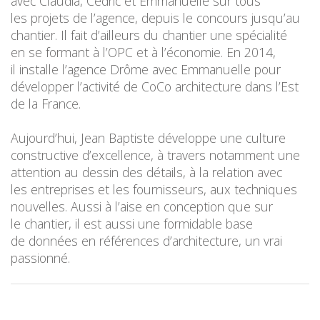
avec Claudia, Cédric et Emmanuelle sur tous
les projets de l’agence, depuis le concours jusqu’au
chantier. Il fait d’ailleurs du chantier une spécialité
en se formant à l’OPC et à l’économie. En 2014,
il installe l’agence Drôme avec Emmanuelle pour
développer l’activité de CoCo architecture dans l’Est
de la France.
Aujourd’hui, Jean Baptiste développe une culture
constructive d’excellence, à travers notamment une
attention au dessin des détails, à la relation avec
les entreprises et les fournisseurs, aux techniques
nouvelles. Aussi à l’aise en conception que sur
le chantier, il est aussi une formidable base
de données en références d’architecture, un vrai
passionné.