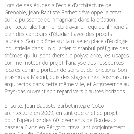
Lors de ses études à l’école d’architecture de
Grenoble, Jean-Baptiste Barbet développe le travail
sur la puissance de l’imaginaire dans la création
architecturale. Familier du travail en équipe, il mène à
bien des concours d’étudiant avec des projets
lauréats. Son diplôme sur la mise en place d’écologie
industrielle dans un quartier d’Istanbul préfigure des
thèmes qui lui sont chers : la polyvalence, les usages
comme moteur du projet, l’analyse des ressources
locales comme porteur de sens et de fonctions. Son
erasmus à Madrid, puis des stages chez Dosmasuno
arquitectos dans cette même ville, et Artgineerring au
Pays-bas ouvrent son regard vers d’autres horizons.
Ensuite, Jean Baptiste Barbet intègre CoCo
architecture en 2009, en tant que chef de projet
pour l’opération des 60 logements de Bordeaux. Il
passera 6 ans en Périgord, travaillant conjointement