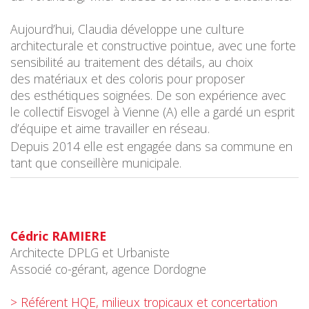
Aujourd’hui, Claudia développe une culture
architecturale et constructive pointue, avec une forte
sensibilité au traitement des détails, au choix
des matériaux et des coloris pour proposer
des esthétiques soignées. De son expérience avec
le collectif Eisvogel à Vienne (A) elle a gardé un esprit
d’équipe et aime travailler en réseau.
Depuis 2014 elle est engagée dans sa commune en
tant que conseillère municipale.
Cédric RAMIERE
Architecte DPLG et Urbaniste
Associé co-gérant, agence Dordogne
> Référent HQE, milieux tropicaux et concertation