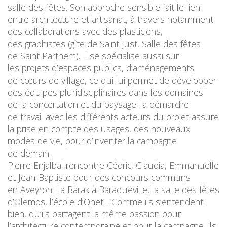
salle des fêtes. Son approche sensible fait le lien
entre architecture et artisanat, à travers notamment
des collaborations avec des plasticiens,
des graphistes (gîte de Saint Just, Salle des fêtes
de Saint Parthem). Il se spécialise aussi sur
les projets d’espaces publics, d’aménagements
de cœurs de village, ce qui lui permet de développer
des équipes pluridisciplinaires dans les domaines
de la concertation et du paysage. la démarche
de travail avec les différents acteurs du projet assure
la prise en compte des usages, des nouveaux
modes de vie, pour d’inventer la campagne
de demain.
Pierre Enjalbal rencontre Cédric, Claudia, Emmanuelle
et Jean-Baptiste pour des concours communs
en Aveyron : la Barak à Baraqueville, la salle des fêtes
d’Olemps, l’école d’Onet… Comme ils s’entendent
bien, qu’ils partagent la même passion pour
l’architecture contemporaine et pour la campagne, ils