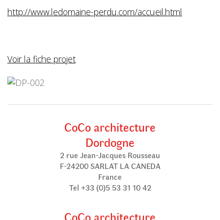
http://www.ledomaine-perdu.com/accueil.html
Voir la fiche projet
CoCo architecture
Dordogne
2 rue Jean-Jacques Rousseau
F-24200 SARLAT LA CANEDA
France
Tel +33 (0)5 53 31 10 42
CoCo architecture