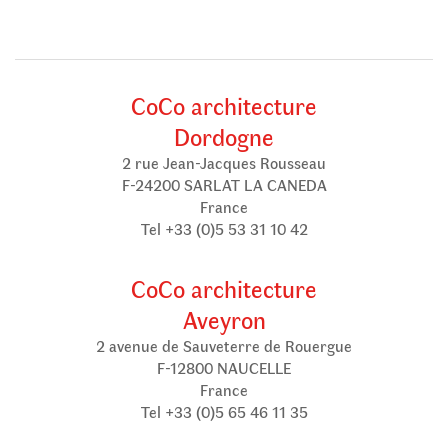
CoCo architecture
Dordogne
2 rue Jean-Jacques Rousseau
F-24200 SARLAT LA CANEDA
France
Tel +33 (0)5 53 31 10 42
CoCo architecture
Aveyron
2 avenue de Sauveterre de Rouergue
F-12800 NAUCELLE
France
Tel +33 (0)5 65 46 11 35