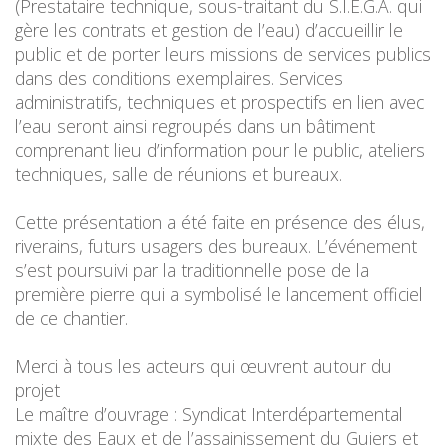
(Prestataire technique, sous-traitant du S.I.E.G.A. qui
gère les contrats et gestion de l’eau) d’accueillir le
public et de porter leurs missions de services publics
dans des conditions exemplaires.
Services
administratifs, techniques et prospectifs en lien avec
l’eau seront ainsi regroupés dans un bâtiment
comprenant lieu d’information pour le public, ateliers
techniques, salle de réunions et bureaux.
Cette présentation a été faite en présence des élus,
riverains, futurs usagers des bureaux.
L’événement
s’est poursuivi par la traditionnelle pose de la
première pierre qui a symbolisé le lancement officiel
de ce chantier.
Merci à tous les acteurs qui œuvrent autour du
projet
Le maître d’ouvrage : Syndicat Interdépartemental
mixte des Eaux et de l’assainissement du Guiers et