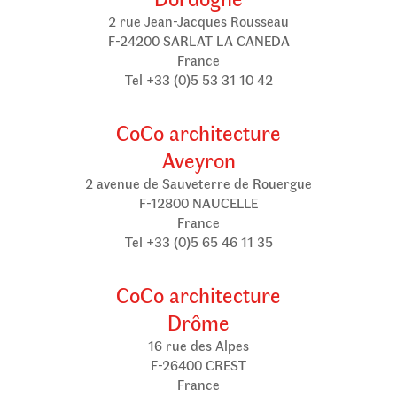
2 rue Jean-Jacques Rousseau
F-24200 SARLAT LA CANEDA
France
Tel +33 (0)5 53 31 10 42
CoCo architecture
Aveyron
2 avenue de Sauveterre de Rouergue
F-12800 NAUCELLE
France
Tel +33 (0)5 65 46 11 35
CoCo architecture
Drôme
16 rue des Alpes
F-26400 CREST
France