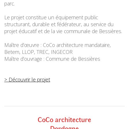
parc.
Le projet constitue un équipement public
structurant, durable et fédérateur, au service du
projet éducatif et de la vie communale de Bessières.
Maître d’œuvre : CoCo architecture mandataire,
Betem, LLOP, TREC, INGECOR
Maître d’ouvrage : Commune de Bessières
> Découvrir le projet
CoCo architecture
Dordogne