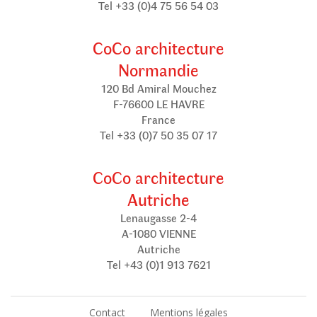
Tel +33 (0)4 75 56 54 03
CoCo architecture
Normandie
120 Bd Amiral Mouchez
F-76600 LE HAVRE
France
Tel +33 (0)7 50 35 07 17
CoCo architecture
Autriche
Lenaugasse 2-4
A-1080 VIENNE
Autriche
Tel +43 (0)1 913 7621
Contact
Mentions légales