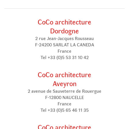
CoCo architecture
Dordogne
2 rue Jean-Jacques Rousseau
F-24200 SARLAT LA CANEDA
France
Tel +33 (0)5 53 31 10 42
CoCo architecture
Aveyron
2 avenue de Sauveterre de Rouergue
F-12800 NAUCELLE
France
Tel +33 (0)5 65 46 11 35
CoCo architecture