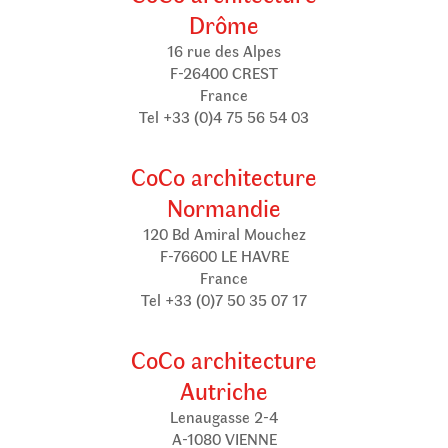
Drôme
16 rue des Alpes
F-26400 CREST
France
Tel +33 (0)4 75 56 54 03
CoCo architecture
Normandie
120 Bd Amiral Mouchez
F-76600 LE HAVRE
France
Tel +33 (0)7 50 35 07 17
CoCo architecture
Autriche
Lenaugasse 2-4
A-1080 VIENNE