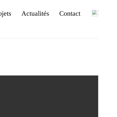
ojets
Actualités
Contact