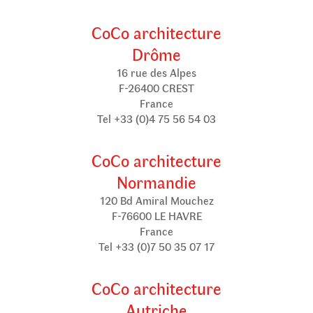
CoCo architecture
Drôme
16 rue des Alpes
F-26400 CREST
France
Tel +33 (0)4 75 56 54 03
CoCo architecture
Normandie
120 Bd Amiral Mouchez
F-76600 LE HAVRE
France
Tel +33 (0)7 50 35 07 17
CoCo architecture
Autriche