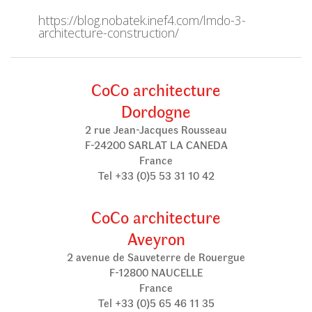
https://blog.nobatek.inef4.com/lmdo-3-
architecture-construction/
CoCo architecture
Dordogne
2 rue Jean-Jacques Rousseau
F-24200 SARLAT LA CANEDA
France
Tel +33 (0)5 53 31 10 42
CoCo architecture
Aveyron
2 avenue de Sauveterre de Rouergue
F-12800 NAUCELLE
France
Tel +33 (0)5 65 46 11 35