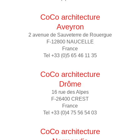
CoCo architecture
Aveyron
2 avenue de Sauveterre de Rouergue
F-12800 NAUCELLE
France
Tel +33 (0)5 65 46 11 35
CoCo architecture
Drôme
16 rue des Alpes
F-26400 CREST
France
Tel +33 (0)4 75 56 54 03
CoCo architecture