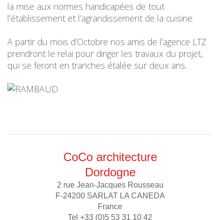
la mise aux normes handicapées de tout
l’établissement et l’agrandissement de la cuisine.
A partir du mois d’Octobre nos amis de l’agence LTZ
prendront le relai pour diriger les travaux du projet,
qui se feront en tranches étalée sur deux ans.
CoCo architecture
Dordogne
2 rue Jean-Jacques Rousseau
F-24200 SARLAT LA CANEDA
France
Tel +33 (0)5 53 31 10 42