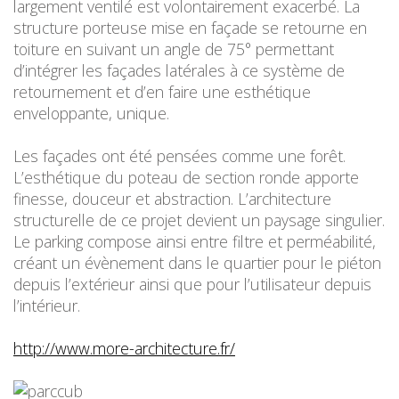
largement ventilé est volontairement exacerbé. La
structure porteuse mise en façade se retourne en
toiture en suivant un angle de 75° permettant
d’intégrer les façades latérales à ce système de
retournement et d’en faire une esthétique
enveloppante, unique.
Les façades ont été pensées comme une forêt.
L’esthétique du poteau de section ronde apporte
finesse, douceur et abstraction. L’architecture
structurelle de ce projet devient un paysage singulier.
Le parking compose ainsi entre filtre et perméabilité,
créant un évènement dans le quartier pour le piéton
depuis l’extérieur ainsi que pour l’utilisateur depuis
l’intérieur.
http://www.more-architecture.fr/