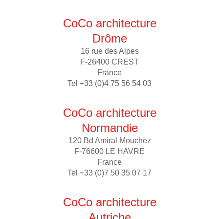
CoCo architecture
Drôme
16 rue des Alpes
F-26400 CREST
France
Tel +33 (0)4 75 56 54 03
CoCo architecture
Normandie
120 Bd Amiral Mouchez
F-76600 LE HAVRE
France
Tel +33 (0)7 50 35 07 17
CoCo architecture
Autriche