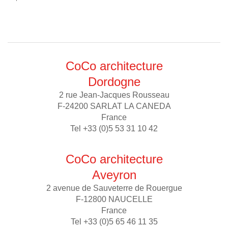
CoCo architecture
Dordogne
2 rue Jean-Jacques Rousseau
F-24200 SARLAT LA CANEDA
France
Tel +33 (0)5 53 31 10 42
CoCo architecture
Aveyron
2 avenue de Sauveterre de Rouergue
F-12800 NAUCELLE
France
Tel +33 (0)5 65 46 11 35