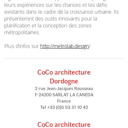
leurs expériences sur les chances et les défis
existants dans le cadre de la croissance urbaine. Ils
présenteront des outils innovants pour la
planification et la conception des zones
métropolitaines.
Plus d’infos sur
http://metrolab.design
/
CoCo architecture
Dordogne
2 rue Jean-Jacques Rousseau
F-24200 SARLAT LA CANEDA
France
Tel +33 (0)5 53 31 10 42
CoCo architecture