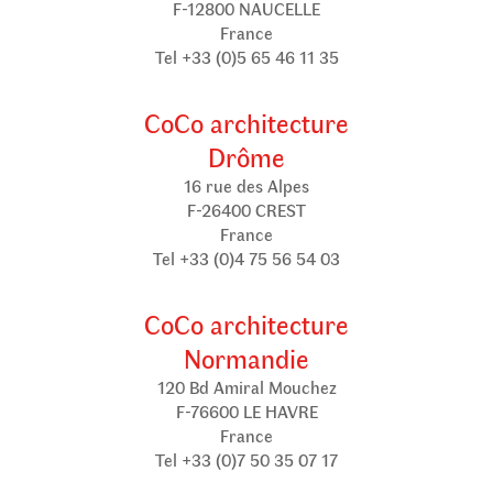
F-12800 NAUCELLE
France
Tel +33 (0)5 65 46 11 35
CoCo architecture
Drôme
16 rue des Alpes
F-26400 CREST
France
Tel +33 (0)4 75 56 54 03
CoCo architecture
Normandie
120 Bd Amiral Mouchez
F-76600 LE HAVRE
France
Tel +33 (0)7 50 35 07 17