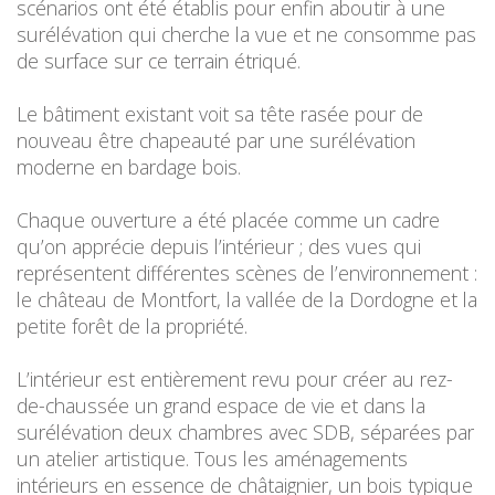
scénarios ont été établis pour enfin aboutir à une
surélévation qui cherche la vue et ne consomme pas
de surface sur ce terrain étriqué.
Le bâtiment existant voit sa tête rasée pour de
nouveau être chapeauté par une surélévation
moderne en bardage bois.
Chaque ouverture a été placée comme un cadre
qu’on apprécie depuis l’intérieur ; des vues qui
représentent différentes scènes de l’environnement :
le château de Montfort, la vallée de la Dordogne et la
petite forêt de la propriété.
L’intérieur est entièrement revu pour créer au rez-
de-chaussée un grand espace de vie et dans la
surélévation deux chambres avec SDB, séparées par
un atelier artistique. Tous les aménagements
intérieurs en essence de châtaignier, un bois typique