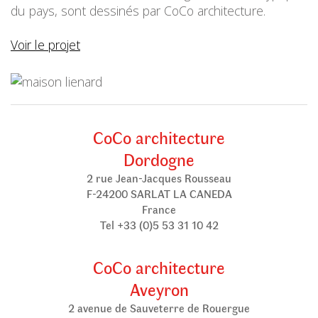
du pays, sont dessinés par CoCo architecture.
Voir le projet
CoCo architecture
Dordogne
2 rue Jean-Jacques Rousseau
F-24200 SARLAT LA CANEDA
France
Tel +33 (0)5 53 31 10 42
CoCo architecture
Aveyron
2 avenue de Sauveterre de Rouergue