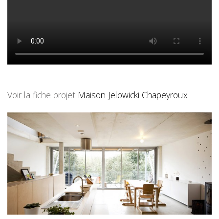
Voir la fiche projet
Maison Jelowicki Chapeyroux