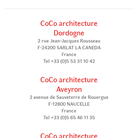
CoCo architecture
Dordogne
2 rue Jean-Jacques Rousseau
F-24200 SARLAT LA CANEDA
France
Tel +33 (0)5 53 31 10 42
CoCo architecture
Aveyron
2 avenue de Sauveterre de Rouergue
F-12800 NAUCELLE
France
Tel +33 (0)5 65 46 11 35
CoCo architecture