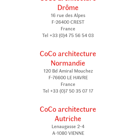
Drôme
16 rue des Alpes
F-26400 CREST
France
Tel +33 (0)4 75 56 54 03
CoCo architecture
Normandie
120 Bd Amiral Mouchez
F-76600 LE HAVRE
France
Tel +33 (0)7 50 35 07 17
CoCo architecture
Autriche
Lenaugasse 2-4
A-1080 VIENNE