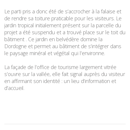
Le parti pris a donc été de s’accrocher à la falaise et
de rendre sa toiture praticable pour les visiteurs. Le
jardin tropical initialement présent sur la parcelle du
projet a été suspendu et a trouvé place sur le toit du
bâtiment . Ce jardin en belvédère domine la
Dordogne et permet au bâtiment de s’intégrer dans
le paysage minéral et végétal qui l’environne.
La façade de l’office de tourisme largement vitrée
s’ouvre sur la vallée, elle fait signal auprès du visiteur
en affirmant son identité : un lieu d’information et
d’accueil.