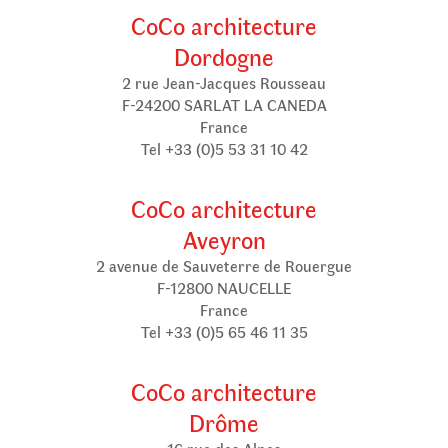
CoCo architecture
Dordogne
2 rue Jean-Jacques Rousseau
F-24200 SARLAT LA CANEDA
France
Tel +33 (0)5 53 31 10 42
CoCo architecture
Aveyron
2 avenue de Sauveterre de Rouergue
F-12800 NAUCELLE
France
Tel +33 (0)5 65 46 11 35
CoCo architecture
Drôme