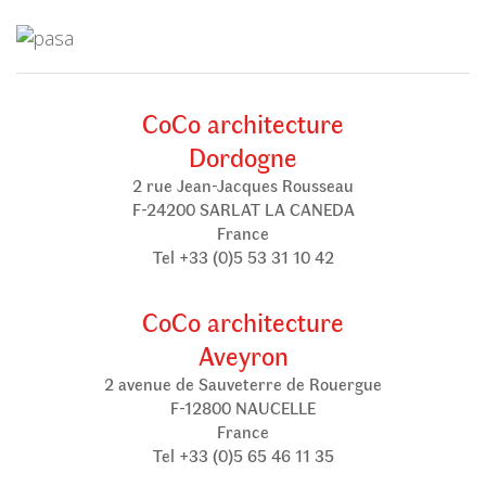
CoCo architecture
Dordogne
2 rue Jean-Jacques Rousseau
F-24200 SARLAT LA CANEDA
France
Tel +33 (0)5 53 31 10 42
CoCo architecture
Aveyron
2 avenue de Sauveterre de Rouergue
F-12800 NAUCELLE
France
Tel +33 (0)5 65 46 11 35