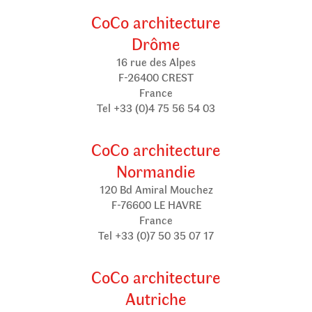
CoCo architecture
Drôme
16 rue des Alpes
F-26400 CREST
France
Tel +33 (0)4 75 56 54 03
CoCo architecture
Normandie
120 Bd Amiral Mouchez
F-76600 LE HAVRE
France
Tel +33 (0)7 50 35 07 17
CoCo architecture
Autriche