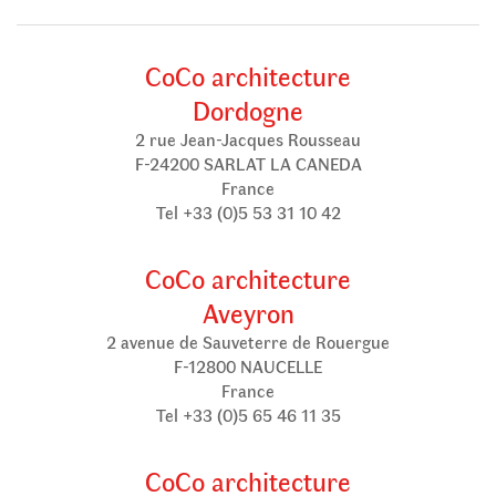
CoCo architecture
Dordogne
2 rue Jean-Jacques Rousseau
F-24200 SARLAT LA CANEDA
France
Tel +33 (0)5 53 31 10 42
CoCo architecture
Aveyron
2 avenue de Sauveterre de Rouergue
F-12800 NAUCELLE
France
Tel +33 (0)5 65 46 11 35
CoCo architecture