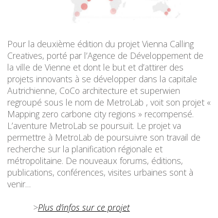
Pour la deuxième édition du projet Vienna Calling
Creatives, porté par l’Agence de Développement de
la ville de Vienne et dont le but et d’attirer des
projets innovants à se développer dans la capitale
Autrichienne, CoCo architecture et superwien
regroupé sous le nom de MetroLab , voit son projet «
Mapping zero carbone city regions » recompensé.
L’aventure MetroLab se poursuit. Le projet va
permettre à MetroLab de poursuivre son travail de
recherche sur la planification régionale et
métropolitaine. De nouveaux forums, éditions,
publications, conférences, visites urbaines sont à
venir…
>
Plus d’infos sur ce projet