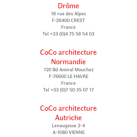
Drôme
16 rue des Alpes
F-26400 CREST
France
Tel +33 (0)4 75 56 54 03
CoCo architecture
Normandie
120 Bd Amiral Mouchez
F-76600 LE HAVRE
France
Tel +33 (0)7 50 35 07 17
CoCo architecture
Autriche
Lenaugasse 2-4
A-1080 VIENNE