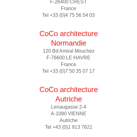
F-26400 CREST
France
Tel +33 (0)4 75 56 54 03
CoCo architecture
Normandie
120 Bd Amiral Mouchez
F-76600 LE HAVRE
France
Tel +33 (0)7 50 35 07 17
CoCo architecture
Autriche
Lenaugasse 2-4
A-1080 VIENNE
Autriche
Tel +43 (0)1 913 7621