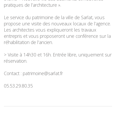
pratiques de l’architecture ».
Le service du patrimoine de la ville de Sarlat, vous
propose une visite des nouveaux locaux de l’agence.
Les architectes vous expliqueront les travaux
entrepris et vous proposeront une conférence sur la
réhabilitation de l’ancien.
> Visite à 14h30 et 16h. Entrée libre, uniquement sur
réservation.
Contact : patrimoine@sarlat.fr
05.53.29.80.35