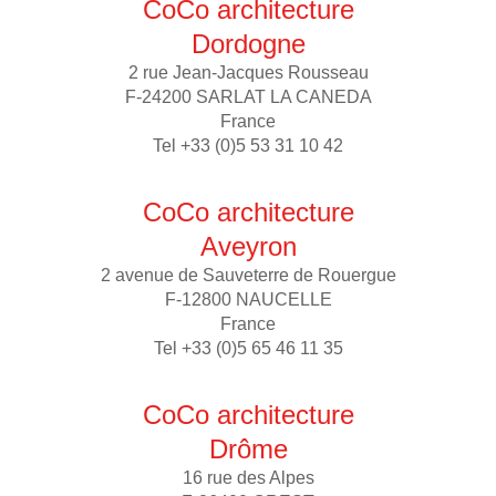
CoCo architecture
Dordogne
2 rue Jean-Jacques Rousseau
F-24200 SARLAT LA CANEDA
France
Tel +33 (0)5 53 31 10 42
CoCo architecture
Aveyron
2 avenue de Sauveterre de Rouergue
F-12800 NAUCELLE
France
Tel +33 (0)5 65 46 11 35
CoCo architecture
Drôme
16 rue des Alpes