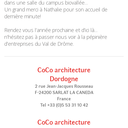
dans une salle du campus biovallée…
Un grand merci à Nathalie pour son accueil de
dernière minute!
Rendez vous l’année prochaine et d’ici là…
n’hésitez pas à passer nous voir à la pépinière
d’entreprises du Val de Drôme.
CoCo architecture
Dordogne
2 rue Jean-Jacques Rousseau
F-24200 SARLAT LA CANEDA
France
Tel +33 (0)5 53 31 10 42
CoCo architecture