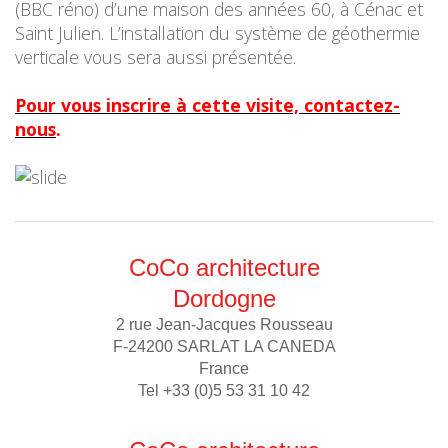
(BBC réno) d’une maison des années 60, à Cénac et
Saint Julien. L’installation du système de géothermie
verticale vous sera aussi présentée.
Pour vous inscrire à cette visite, contactez-
nous
.
CoCo architecture
Dordogne
2 rue Jean-Jacques Rousseau
F-24200 SARLAT LA CANEDA
France
Tel +33 (0)5 53 31 10 42