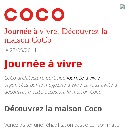
CoCo
Architecture
architecture,
urbanisme,
etc.
Journée à vivre. Découvrez la
maison CoCo
le
27/05/2014
Journée à vivre
CoCo architecture participe
Journée à vivre
organisées par le magazine à vivre et vous invite à
découvrir, à cette occasion, la maison CoCo.
Découvrez la maison Coco
Venez visiter une réhabilitation basse consommation