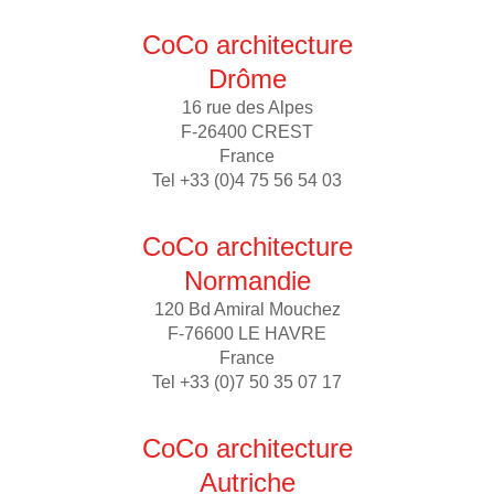
CoCo architecture
Drôme
16 rue des Alpes
F-26400 CREST
France
Tel +33 (0)4 75 56 54 03
CoCo architecture
Normandie
120 Bd Amiral Mouchez
F-76600 LE HAVRE
France
Tel +33 (0)7 50 35 07 17
CoCo architecture
Autriche