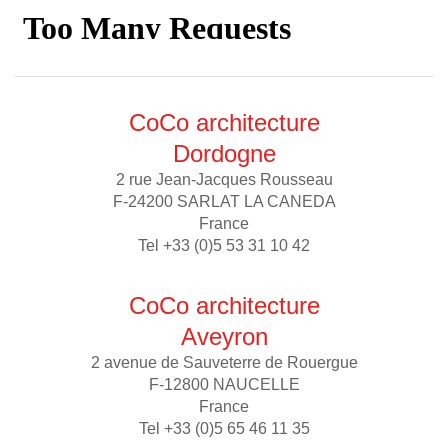
CoCo architecture
Dordogne
2 rue Jean-Jacques Rousseau
F-24200 SARLAT LA CANEDA
France
Tel +33 (0)5 53 31 10 42
CoCo architecture
Aveyron
2 avenue de Sauveterre de Rouergue
F-12800 NAUCELLE
France
Tel +33 (0)5 65 46 11 35